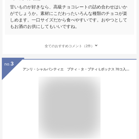
甘いものが好きなら、高級チョコレートの詰め合わせはいか
がでしょうか。素材にこだわったいろんな種類のチョコが楽
しめます。一口サイズだから食べやすいです。おやつとして
もお酒のお供にしてもいいですね。
全てのおすすめコメント（2件）
3
no.
アンリ・シャルパンティエ プティ・タ・プティ Lボックス 70コ入り ひと口クッキー詰合せ