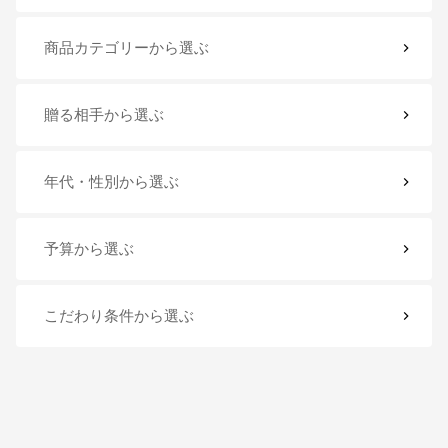
商品カテゴリー
から選ぶ
贈る相手
から選ぶ
年代・性別
から選ぶ
予算
から選ぶ
こだわり条件
から選ぶ