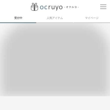
受付中
人気アイテム
マイページ