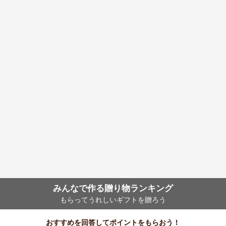
みんなで作る贈り物ランキング
もらってうれしいギフトを贈ろう
おすすめを回答してポイントをもらおう！