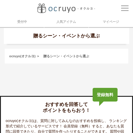
受付中
人気アイテム
マイページ
贈るシーン・イベント
から選ぶ
ocruyo(オクルヨ)
贈るシーン・イベントから選ぶ
登録無料
おすすめを回答して
ポイントをもらおう！
ocruyo(オクルヨ)
は、質問に対してみんなのおすすめを投稿し、 ランキング
形式で紹介しているサービスです！ 会員登録（無料）すると、あなたも質
問に回答できたり、自分で質問を作ったりすることができます。 質問や回