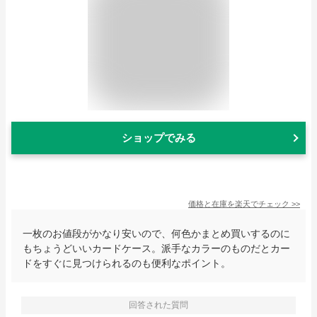
ショップでみる
価格と在庫を
楽天
でチェック
>>
一枚のお値段がかなり安いので、何色かまとめ買いするのに
もちょうどいいカードケース。派手なカラーのものだとカー
ドをすぐに見つけられるのも便利なポイント。
回答された質問