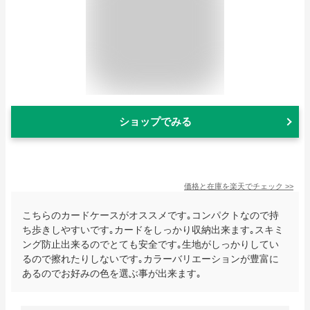
ショップでみる
価格と在庫を
楽天
でチェック
>>
こちらのカードケースがオススメです｡コンパクトなので持
ち歩きしやすいです｡カードをしっかり収納出来ます｡スキミ
ング防止出来るのでとても安全です｡生地がしっかりしてい
るので擦れたりしないです｡カラーバリエーションが豊富に
あるのでお好みの色を選ぶ事が出来ます｡