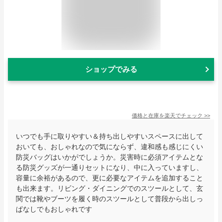
ショップでみる
価格と在庫を
楽天
でチェック
>>
いつでも手に取りやすい＆持ち出しやすいスペースに出して
おいても、おしゃれなので気にならず、違和感も感じにくい
防災バッグはいかがでしょうか。災害時に必須アイテムとな
る防災グッズが一通りセットになり、中に入っていますし、
容量に余裕があるので、更に必要なアイテムを追加すること
も出来ます。リビング・ダイニングでのスツールとして、玄
関では靴やブーツを履く時のスツールとして普段から出しっ
ぱなしでもおしゃれです