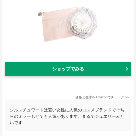
ショップでみる
価格と在庫を
Amazon
でチェック
>>
ジルスチュワートは若い女性に人気のコスメブランドでそち
らのミラーもとても人気があります。まるでジュエリーみた
いです