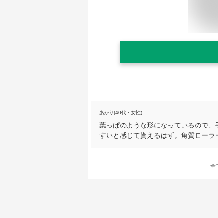
あかり(40代・女性)
葉っぱのような形になっているので、
すいと感じて貰えるはず。角質ローラ
全