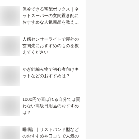
保冷できる宅配ボックス｜ネ
ットスーパーの玄関置き配に
おすすめな人気商品を教え
て！
人感センサーライトで屋外の
玄関先におすすめのものを教
えてください
かぎ針編み物で初心者向けキ
ットなどのおすすめは？
1000円で喜ばれる自分では買
わない高級日用品のおすすめ
は？
睡眠計｜リストバンド型など
のおすすめや口コミで人気の