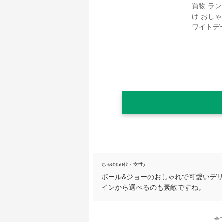
ちゃゆ(50代・女性)
ポール&ジョーのおしゃれで可愛いデ
インから選べるのも素敵ですね。
全