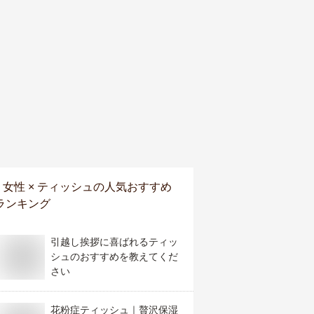
女性 × ティッシュ
の人気おすすめ
ランキング
引越し挨拶に喜ばれるティッ
シュのおすすめを教えてくだ
さい
花粉症ティッシュ｜贅沢保湿