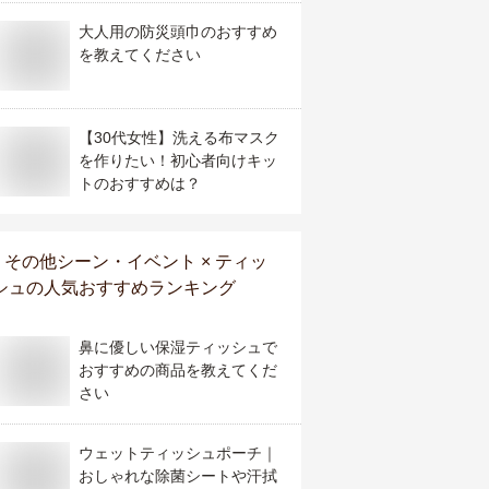
大人用の防災頭巾のおすすめ
を教えてください
【30代女性】洗える布マスク
を作りたい！初心者向けキッ
トのおすすめは？
その他シーン・イベント × ティッ
シュ
の人気おすすめランキング
鼻に優しい保湿ティッシュで
おすすめの商品を教えてくだ
さい
ウェットティッシュポーチ｜
おしゃれな除菌シートや汗拭