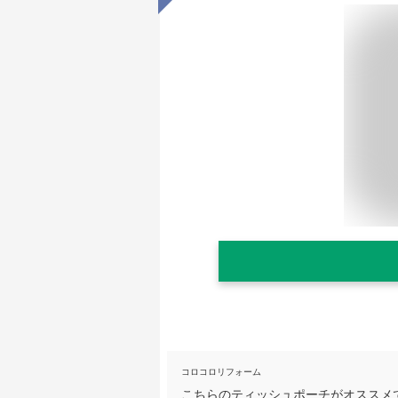
コロコロリフォーム
こちらのティッシュポーチがオススメ