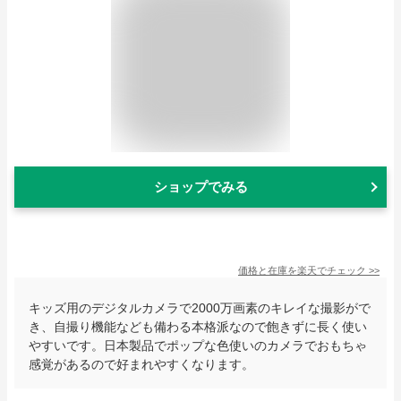
ショップでみる
価格と在庫を
楽天
でチェック
>>
キッズ用のデジタルカメラで2000万画素のキレイな撮影がで
き、自撮り機能なども備わる本格派なので飽きずに長く使い
やすいです。日本製品でポップな色使いのカメラでおもちゃ
感覚があるので好まれやすくなります。