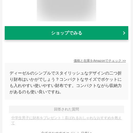
ショップでみる
価格と在庫を
Amazon
でチェック
>>
ディーゼルのシンプルでスタイリッシュなデザインの二つ折
り財布はいかがでしょう？コンパクトなサイズでポケットに
も入れやすい使いやすい財布です。コンパクトながら収納力
があるのも使い良いですね。
回答された質問
中学生男子に財布をプレゼント！喜ばれるおしゃれなおすすめを教え
て