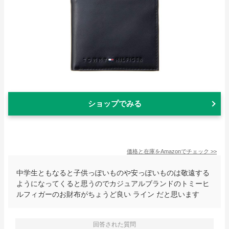
ショップでみる
価格と在庫を
Amazon
でチェック
>>
中学生ともなると子供っぽいものや安っぽいものは敬遠する
ようになってくると思うのでカジュアルブランドのトミーヒ
ルフィガーのお財布がちょうど良い ライン だと思います
回答された質問