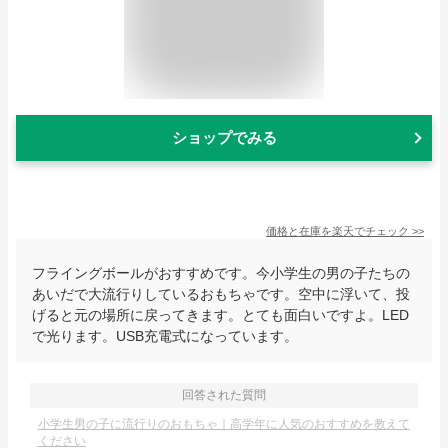
ショップでみる
価格と在庫を
楽天
でチェック
>>
フライングボールがおすすめです。今小学生の男の子たちの
あいだで大流行りしているおもちゃです。空中に浮いて、投
げると元の場所に戻ってきます。とても面白いですよ。LED
で光ります。USB充電式になっています。
回答された質問
小学生男の子に流行りのおもちゃ｜高学年に人気のおすすめを教えて
ください