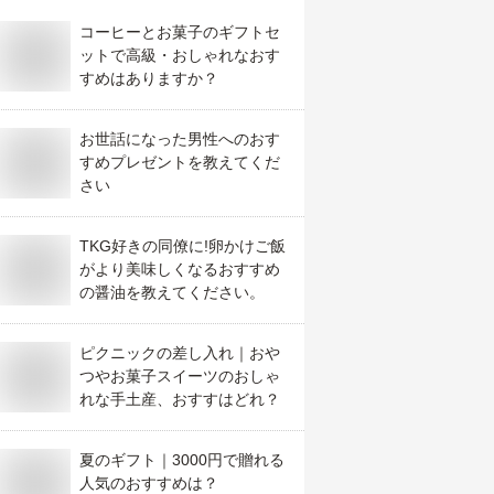
コーヒーとお菓子のギフトセ
ットで高級・おしゃれなおす
すめはありますか？
お世話になった男性へのおす
すめプレゼントを教えてくだ
さい
TKG好きの同僚に!卵かけご飯
がより美味しくなるおすすめ
の醤油を教えてください。
ピクニックの差し入れ｜おや
つやお菓子スイーツのおしゃ
れな手土産、おすすはどれ？
夏のギフト｜3000円で贈れる
人気のおすすめは？