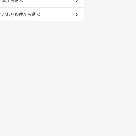
予算
から選ぶ
こだわり条件
から選ぶ