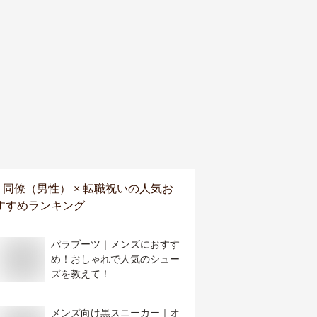
同僚（男性） × 転職祝い
の人気お
すすめランキング
パラブーツ｜メンズにおすす
め！おしゃれで人気のシュー
ズを教えて！
メンズ向け黒スニーカー｜オ