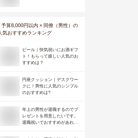
予算8,000円以内 × 同僚（男性）
の
人気おすすめランキング
ビール｜快気祝いにお酒ギフ
ト！もらって嬉しい人気のお
すすめは？
円座クッション｜デスクワー
クに！男性に人気のシンプル
のおすすめは?
年上の男性が退職するのでプ
レゼントを用意したいです。
退職祝いでおすすめがあれば
教えてください。