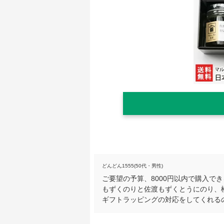
どんどん1555(50代・男性)
ご要望の予算、8000円以内で購入で
もずくのりと佐渡もずくとうにのり、
ギフトラッピングの対応をしてくれる