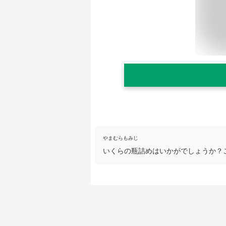
やまむらもみじ
いくらの瓶詰めはいかがでしょうか？