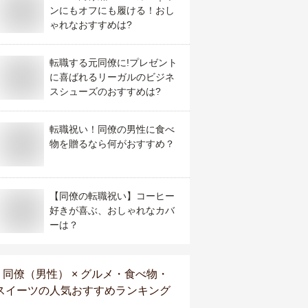
ンにもオフにも履ける！おし
ゃれなおすすめは?
転職する元同僚に!プレゼント
に喜ばれるリーガルのビジネ
スシューズのおすすめは?
転職祝い！同僚の男性に食べ
物を贈るなら何がおすすめ？
【同僚の転職祝い】コーヒー
好きが喜ぶ、おしゃれなカバ
ーは？
同僚（男性） × グルメ・食べ物・
スイーツ
の人気おすすめランキング