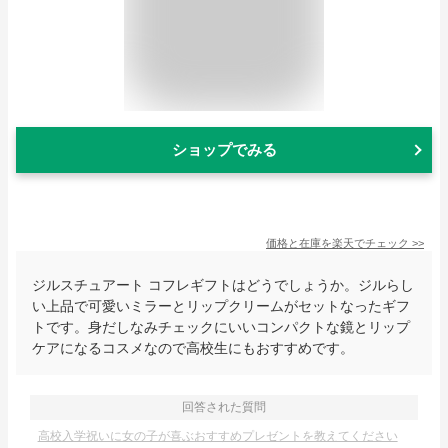
ショップでみる
価格と在庫を
楽天
でチェック
>>
ジルスチュアート コフレギフトはどうでしょうか。ジルらし
い上品で可愛いミラーとリップクリームがセットなったギフ
トです。身だしなみチェックにいいコンパクトな鏡とリップ
ケアになるコスメなので高校生にもおすすめです。
回答された質問
高校入学祝いに女の子が喜ぶおすすめプレゼントを教えてください