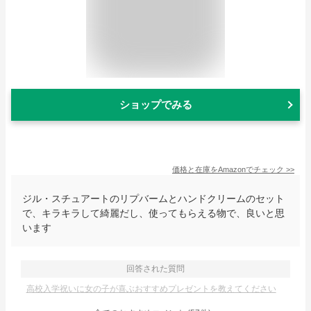
ショップでみる
価格と在庫を
Amazon
でチェック
>>
ジル・スチュアートのリプバームとハンドクリームのセット
で、キラキラして綺麗だし、使ってもらえる物で、良いと思
います
回答された質問
高校入学祝いに女の子が喜ぶおすすめプレゼントを教えてください