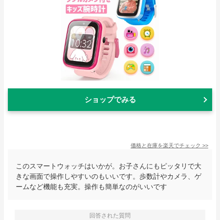
ショップでみる
価格と在庫を
楽天
でチェック
>>
このスマートウォッチはいかが。お子さんにもピッタリで大
きな画面で操作しやすいのもいいです。歩数計やカメラ、ゲ
ームなど機能も充実。操作も簡単なのがいいです
回答された質問