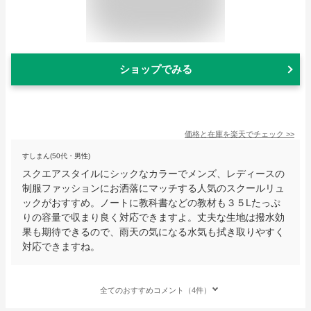
ショップでみる
価格と在庫を
楽天
でチェック
>>
すしまん(50代・男性)
スクエアスタイルにシックなカラーでメンズ、レディースの
制服ファッションにお洒落にマッチする人気のスクールリュ
ックがおすすめ。ノートに教科書などの教材も３５Lたっぷ
りの容量で収まり良く対応できますよ。丈夫な生地は撥水効
果も期待できるので、雨天の気になる水気も拭き取りやすく
対応できますね。
全てのおすすめコメント（4件）