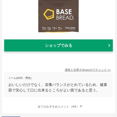
ショップでみる
価格と在庫を
Amazon
でチェック
>>
ミーム(30代・男性)
おいしいだけでなく、栄養バランスがとれているため、健康
面で安心して口に出来るところがよい面であると思う。
全てのおすすめコメント（4件）