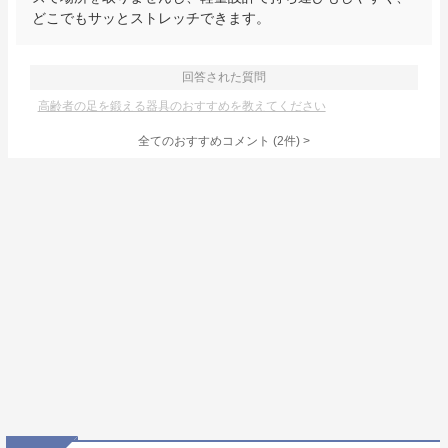
どこでもサッとストレッチできます。
回答された質問
高齢者の足を鍛える器具のおすすめを教えてください
全てのおすすめコメント
(
2
件)
>