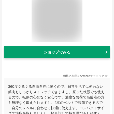
ショップでみる
価格と在庫を
Amazon
でチェック
>>
360度ぐるぐる自由自在に動くので、日常生活では使わない
筋肉もしっかりストレッチできますし、座った状態でも使え
るので、転倒の心配なく安心です。適度な負荷で高齢者の方
も無理なく鍛えられますし、4本のベルトで調節できるので
、自分のレベルに合わせて快適に使えます。コンパクトサイ
ズで場所を取りませんし、軽量設計で持ち運びもしやすく、