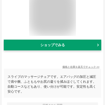
ショップでみる
価格と在庫を
楽天
でチェック
>>
スライブのマッサージチェアです。エアバッグの加圧と減圧
で肩や腕、ふとももやお尻の凝りを揉みほぐしてくれます。
自動コースなどもあり、使い分けが可能です。安定性も高く
安心です。