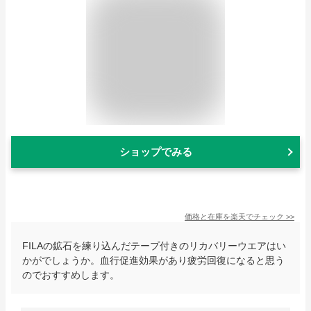
ショップでみる
価格と在庫を
楽天
でチェック
>>
FILAの鉱石を練り込んだテープ付きのリカバリーウエアはい
かがでしょうか。血行促進効果があり疲労回復になると思う
のでおすすめします。