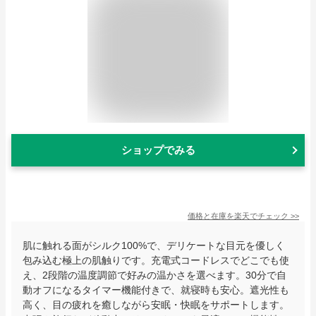
ショップでみる
価格と在庫を
楽天
でチェック
>>
肌に触れる面がシルク100%で、デリケートな目元を優しく
包み込む極上の肌触りです。充電式コードレスでどこでも使
え、2段階の温度調節で好みの温かさを選べます。30分で自
動オフになるタイマー機能付きで、就寝時も安心。遮光性も
高く、目の疲れを癒しながら安眠・快眠をサポートします。