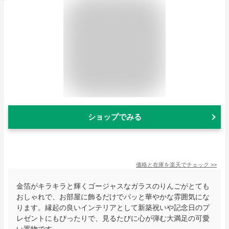
ショップでみる
価格と在庫を
楽天
でチェック
>>
金箔がキラキラと輝くゴージャスなガラスのりんごがとても
おしゃれで、お部屋に飾るだけでパッと華やかな雰囲気にな
ります。縁起の良いインテリアとして新築祝いや記念日のプ
レゼントにもぴったりで、見るたびに心が弾む大満足の可愛