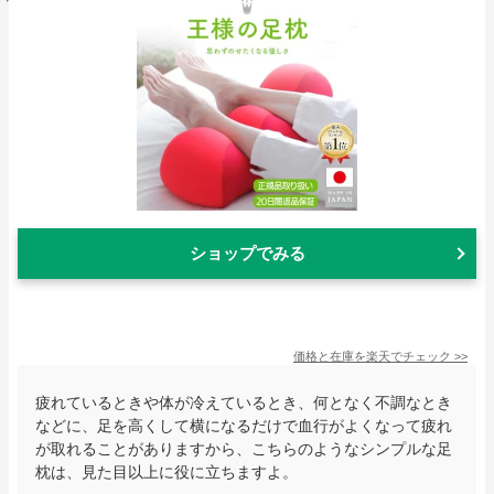
ショップでみる
価格と在庫を
楽天
でチェック
>>
疲れているときや体が冷えているとき、何となく不調なとき
などに、足を高くして横になるだけで血行がよくなって疲れ
が取れることがありますから、こちらのようなシンプルな足
枕は、見た目以上に役に立ちますよ。