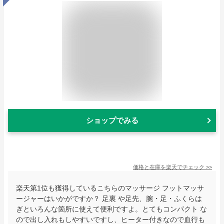
ショップでみる
価格と在庫を
楽天
でチェック
>>
楽天第1位も獲得しているこちらのマッサージ フットマッサ
ージャーはいかがですか？ 足裏 や足先、腕・足・ふくらは
ぎといろんな箇所に使えて便利ですよ。とてもコンパクト な
ので出し入れもしやすいですし、ヒーター付きなので血行も