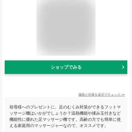
ショップでみる
価格と在庫を
楽天
でチェック
>>
祖母様へのプレゼントに、足のむくみ対策ができるフットマ
ッサージ機はいかがでしょうか？温熱機能や揉み玉付きなど
機能性に優れた足マッサージ機です。高齢の方でも簡単に使
える家庭用のマッサージャーなので、オススメです。