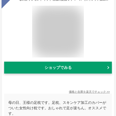
ショップでみる
価格と在庫を
楽天
でチェック
>>
母の日、王様の足枕です。足枕、スキンケア加工のカバーが
ついた女性向け枕です。おしゃれで足が楽ちん。オススメで
す。