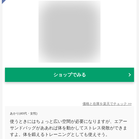
ショップでみる
価格と在庫を
楽天
でチェック
>>
あかり(40代・女性)
使うときにはちょっと広い空間が必要になりますが、エアー
サンドバッグがああれば体を動かしてストレス発散ができま
すよ。体を鍛えるトレーニングとしても使えそう。