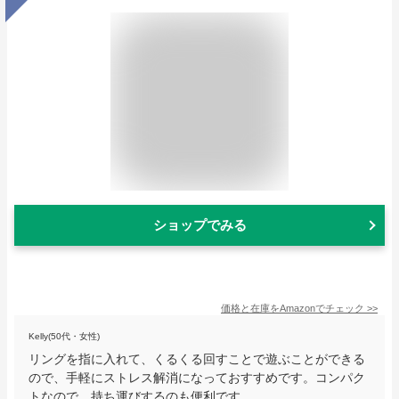
ショップでみる
価格と在庫を
Amazon
でチェック
>>
Kelly(50代・女性)
リングを指に入れて、くるくる回すことで遊ぶことができる
ので、手軽にストレス解消になっておすすめです。コンパク
トなので、持ち運びするのも便利です。