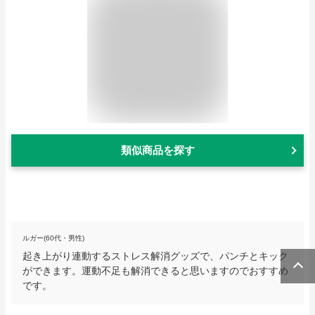
類似商品を探す
ルガー(60代・男性)
起き上がり連動するストレス解消グッズで、パンチとキック
ができます。運動不足も解消できると思いますのでおすすめ
です。