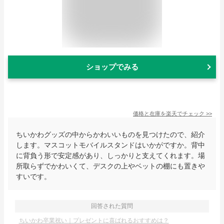
ショップでみる
価格と在庫を
楽天
でチェック
>>
ちいかわグッズの中からかわいいものを見つけたので、紹介
します。マスコットモバイルスタンドはいかがですか。背中
に背負う形で安定感があり、しっかりと支えてくれます。場
所取らずでかわいくて、デスクの上やベットの棚にも置きや
すいです。
回答された質問
ちいかわ卒業祝い｜プレゼントに喜ばれるおすすめは？