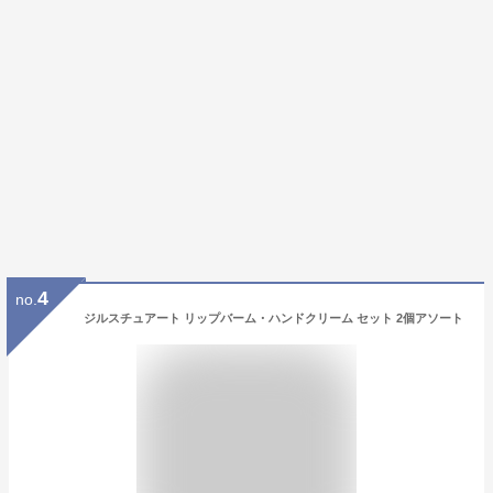
4
no.
ジルスチュアート リップバーム・ハンドクリーム セット 2個アソート