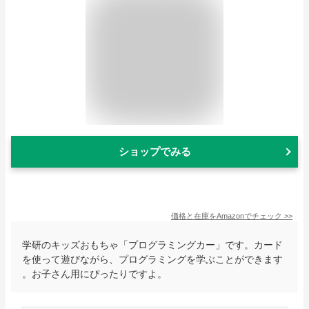
ショップでみる
価格と在庫を
Amazon
でチェック
>>
学研のキッズおもちゃ「プログラミングカー」です。カード
を使って遊びながら、プログラミングを学ぶことができます
。お子さん用にぴったりですよ。