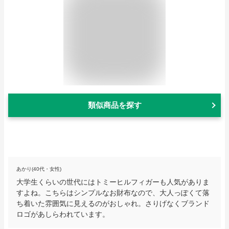
類似商品を探す
あかり(40代・女性)
大学生くらいの世代にはトミーヒルフィガーも人気がありま
すよね。こちらはシンプルなお財布なので、大人っぽくて落
ち着いた雰囲気に見えるのがおしゃれ。さりげなくブランド
ロゴがあしらわれています。