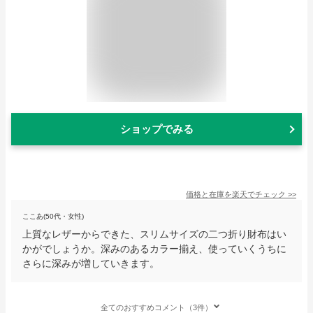
ショップでみる
価格と在庫を
楽天
でチェック
>>
ここあ(50代・女性)
上質なレザーからできた、スリムサイズの二つ折り財布はい
かがでしょうか。深みのあるカラー揃え、使っていくうちに
さらに深みが増していきます。
全てのおすすめコメント（3件）