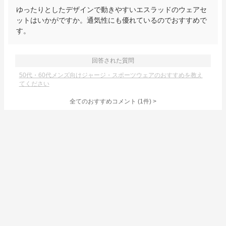
ゆったりとしたデザインで動きやすいエスラッドのウェアセ
ットはいかがですか。通気性にも優れているのでおすすめで
す。
回答された質問
50代・60代メンズ向けジャージ・スポーツウェアのおすすめを教え
てください
全てのおすすめコメント
(
1
件)
>