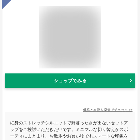
ショップでみる
価格と在庫を
楽天
でチェック
>>
細身のストレッチシルエットで野暮ったさが出ないセットア
ップをご検討いただきたいです。ミニマルな切り替えがスポ
ーティにまとまり、お散歩やお買い物でもスマートな印象を