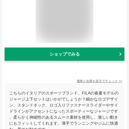
ショップでみる
価格と在庫を
楽天
でチェック
>>
こちらのイタリアのスポーツブランド、FILAの春夏モデルの
ジャージ上下セットはいかがでしょうか？細かなロゴデザイ
ン、スタンドネック、ロゴ入りファスナースライダーやサイ
ドラインがアクセントになったスポーティーなジャージです
。柔らかく伸縮性のあるスムース素材を使用し、激しい動き
にもフィットしてくれます。薄手でランニングやジムに快適