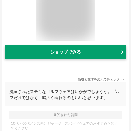
ショップでみる
価格と在庫を
楽天
でチェック
>>
洗練されたステキなゴルフウェアはいかがでしょうか。ゴル
フだけではなく、幅広く着れるのもいいと思います。
回答された質問
50代・60代メンズ向けジャージ・スポーツウェアのおすすめを教え
てください