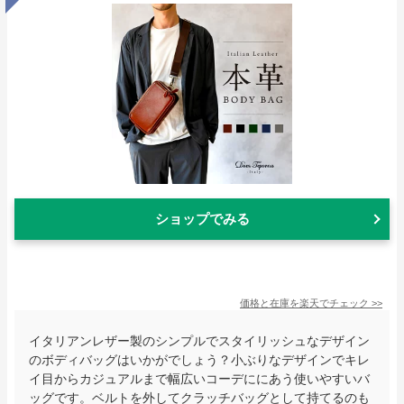
ショップでみる
価格と在庫を
楽天
でチェック
>>
イタリアンレザー製のシンプルでスタイリッシュなデザイン
のボディバッグはいかがでしょう？小ぶりなデザインでキレ
イ目からカジュアルまで幅広いコーデににあう使いやすいバ
ッグです。ベルトを外してクラッチバッグとして持てるのも