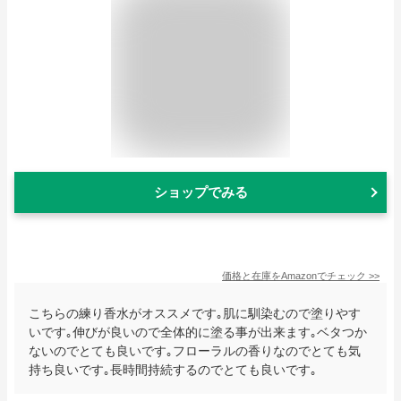
ショップでみる
価格と在庫を
Amazon
でチェック
>>
こちらの練り香水がオススメです｡肌に馴染むので塗りやす
いです｡伸びが良いので全体的に塗る事が出来ます｡ベタつか
ないのでとても良いです｡フローラルの香りなのでとても気
持ち良いです｡長時間持続するのでとても良いです｡