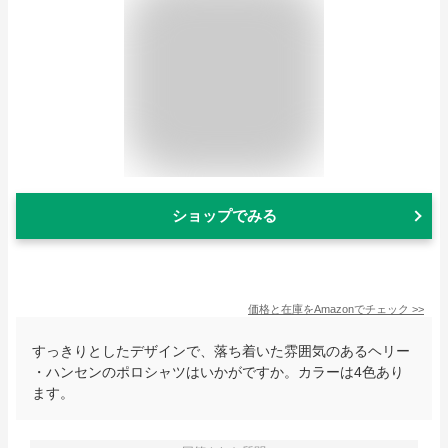
ショップでみる
価格と在庫を
Amazon
でチェック
>>
すっきりとしたデザインで、落ち着いた雰囲気のあるヘリー
・ハンセンのポロシャツはいかがですか。カラーは4色あり
ます。