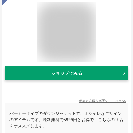
ショップでみる
価格と在庫を
楽天
でチェック
>>
パーカータイプのダウンジャケットで、オシャレなデザイン
のアイテムです。送料無料で5999円とお得で、こちらの商品
をオススメします。