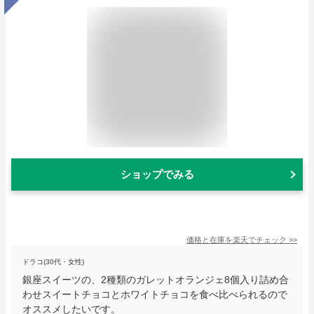
ショップでみる
価格と在庫を
楽天
でチェック
>>
ドラコ(30代・女性)
銀座スイーツの、2種類のガレットオランジェ8個入り詰め合
わせスイートチョコとホワイトチョコを食べ比べられるので
オススメしたいです。