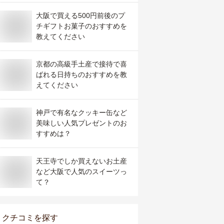
大阪で買える500円前後のプ
チギフトお菓子のおすすめを
教えてください
京都の高級手土産で接待で喜
ばれる日持ちのおすすめを教
えてください
神戸で有名なクッキー缶など
美味しい人気プレゼントのお
すすめは？
天王寺でしか買えないお土産
など大阪で人気のスイーツっ
て？
クチコミを探す