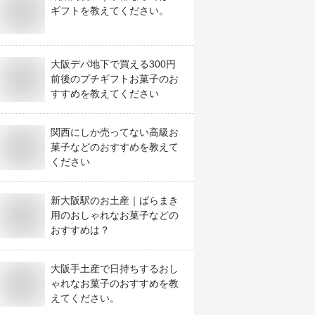
ギフトを教えてください。
大阪デパ地下で買える300円
前後のプチギフトお菓子のお
すすめを教えてください
関西にしか売ってない高級お
菓子などのおすすめを教えて
ください
新大阪駅のお土産｜ばらまき
用のおしゃれなお菓子などの
おすすめは？
大阪手土産で日持ちするおし
ゃれなお菓子のおすすめを教
えてください。