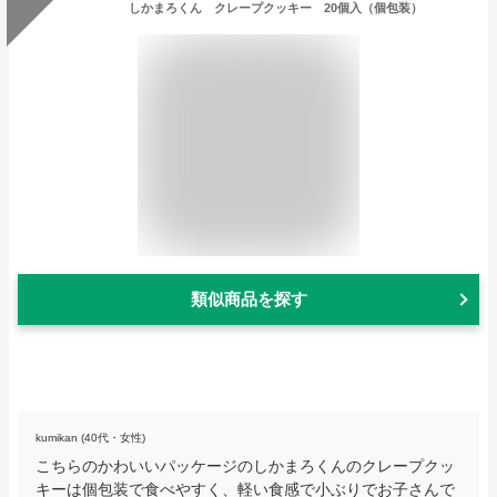
しかまろくん クレープクッキー 20個入（個包装）
類似商品を探す
kumikan (40代・女性)
こちらのかわいいパッケージのしかまろくんのクレープクッ
キーは個包装で食べやすく、軽い食感で小ぶりでお子さんで