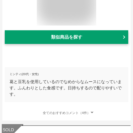
類似商品を探す
ミンティ(20代・女性)
葛と豆乳を使用しているのでなめからなムースになっていま
す。ふんわりとした食感です。日持ちするので配りやすいで
す。
全てのおすすめコメント（4件）
SOLD