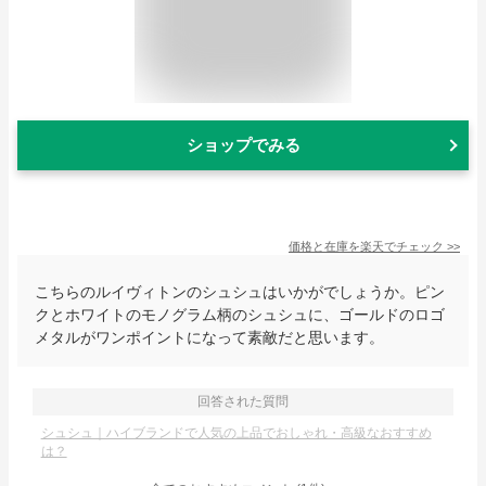
ショップでみる
価格と在庫を
楽天
でチェック
>>
こちらのルイヴィトンのシュシュはいかがでしょうか。ピン
クとホワイトのモノグラム柄のシュシュに、ゴールドのロゴ
メタルがワンポイントになって素敵だと思います。
回答された質問
シュシュ｜ハイブランドで人気の上品でおしゃれ・高級なおすすめ
は？