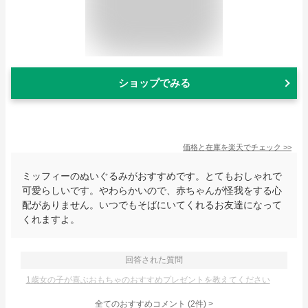
ショップでみる
価格と在庫を
楽天
でチェック
>>
ミッフィーのぬいぐるみがおすすめです。とてもおしゃれで
可愛らしいです。やわらかいので、赤ちゃんが怪我をする心
配がありません。いつでもそばにいてくれるお友達になって
くれますよ。
回答された質問
1歳女の子が喜ぶおもちゃのおすすめプレゼントを教えてください
全てのおすすめコメント
(
2
件)
>