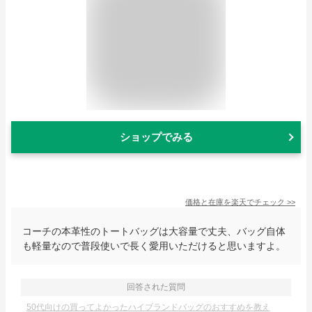
ショップでみる
価格と在庫を
楽天
でチェック
>>
コーチの本革性のトートバッグは大容量で丈夫、バッグ自体
も軽量なので普段使いで長く愛用いただけると思いますよ。
回答された質問
50代向けの買ってよかったハイブランドバッグのおすすめを教え