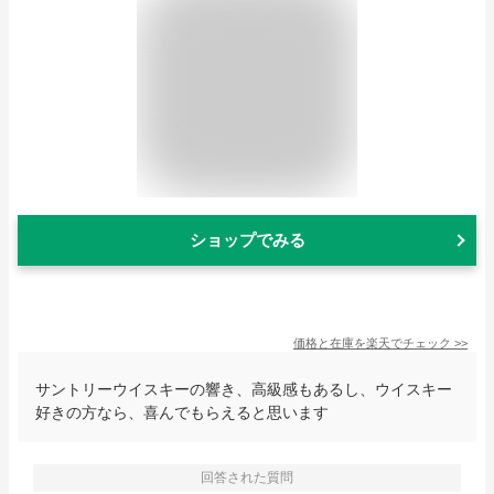
ショップでみる
価格と在庫を
楽天
でチェック
>>
サントリーウイスキーの響き、高級感もあるし、ウイスキー
好きの方なら、喜んでもらえると思います
回答された質問