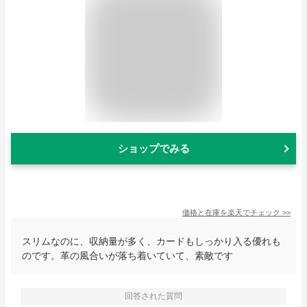
ショップでみる
価格と在庫を
楽天
でチェック
>>
スリムなのに、収納量が多く、カードもしっかり入る優れも
のです。革の風合いが落ち着いていて、素敵です
回答された質問