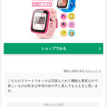
ショップでみる
価格と在庫を
楽天
でチェック
>>
こちらのスマートウオッチは写真もとれて機能も豊富なので
新しいものが好きな年頃の女の子に喜んでもらえると思いま
す。
回答された質問