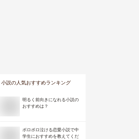
小説
の人気おすすめランキング
明るく前向きになれる小説の
おすすめは？
ボロボロ泣ける恋愛小説で中
学生におすすめを教えてくだ