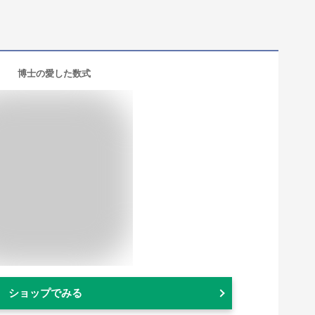
博士の愛した数式
ショップでみる