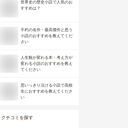
世界史の歴史小説で人気のお
すすめは？
不朽の名作・最高傑作と思う
小説のおすすめを教えてくだ
さい
人生観が変わる本・考え方が
変わる小説のおすすめを教え
てください
思いっきり泣ける小説で高校
生におすすめを教えてくださ
い
クチコミを探す