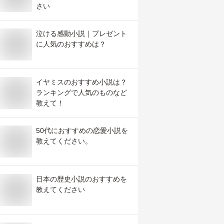
さい
泣ける感動小説｜プレゼント
に人気のおすすめは？
イヤミスのおすすめ小説は？
ランキングで人気のものなど
教えて！
50代におすすめの恋愛小説を
教えてください。
日本の歴史小説のおすすめを
教えてください