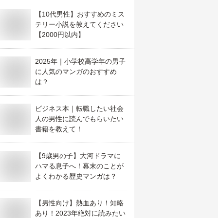
【10代男性】おすすめのミス
テリー小説を教えてください
【2000円以内】
2025年｜小学校高学年の男子
に人気のマンガのおすすめ
は？
ビジネス本｜転職したい社会
人の男性に読んでもらいたい
書籍を教えて！
【9歳男の子】大河ドラマに
ハマる息子へ！幕末のことが
よくわかる歴史マンガは？
【男性向け】熱血あり！知略
あり！2023年絶対に読みたい