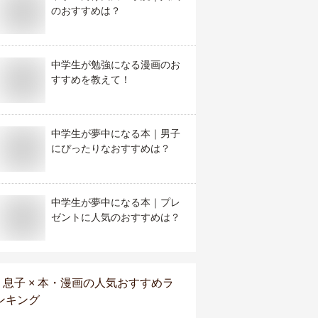
のおすすめは？
中学生が勉強になる漫画のお
すすめを教えて！
中学生が夢中になる本｜男子
にぴったりなおすすめは？
中学生が夢中になる本｜プレ
ゼントに人気のおすすめは？
息子 × 本・漫画
の人気おすすめラ
ンキング