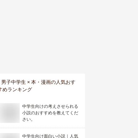
男子中学生 × 本・漫画
の人気おす
すめランキング
中学生向けの考えさせられる
小説のおすすめを教えてくだ
さい。
中学生向け面白い小説｜人気