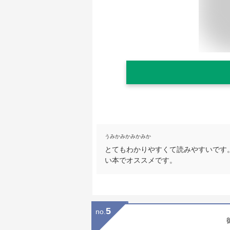
うみかみかみかみか
とてもわかりやすくて読みやすいです
い本でオススメです。
5
no.