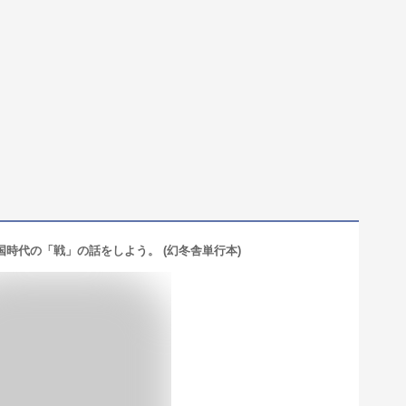
国時代の「戦」の話をしよう。 (幻冬舎単行本)