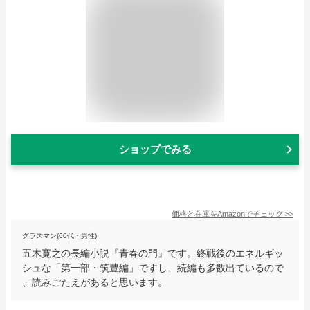
ショップでみる
価格と在庫を
Amazon
でチェック
>>
グラスマン(60代・男性)
五木寛之の長編小説『青春の門』です。終戦後のエネルギッ
シュな「第一部・筑豊編」ですし、続編も多数出ているので
、読みごたえがあると思います。