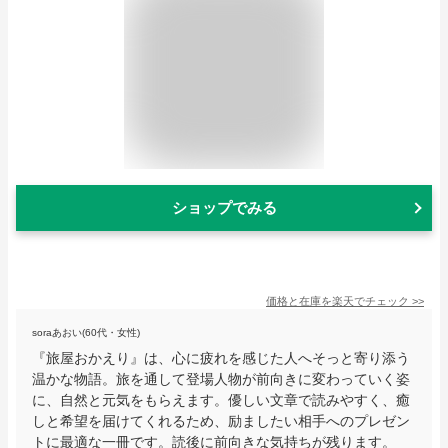
ショップでみる
価格と在庫を
楽天
でチェック
>>
soraあおい(60代・女性)
『旅屋おかえり』は、心に疲れを感じた人へそっと寄り添う
温かな物語。旅を通して登場人物が前向きに変わっていく姿
に、自然と元気をもらえます。優しい文章で読みやすく、癒
しと希望を届けてくれるため、励ましたい相手へのプレゼン
トに最適な一冊です。読後に前向きな気持ちが残ります。