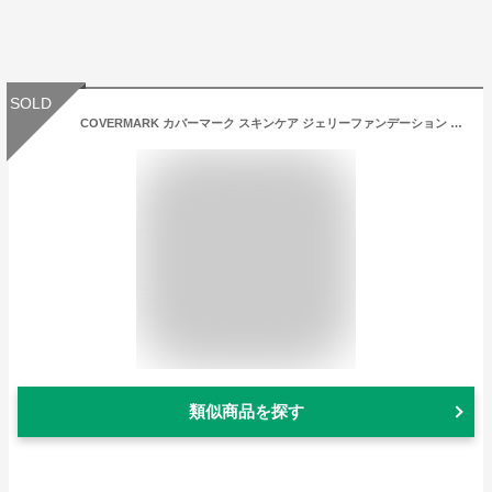
SOLD
COVERMARK カバーマーク スキンケア ジェリーファンデーション 01 おためしミニサイズ
類似商品を探す