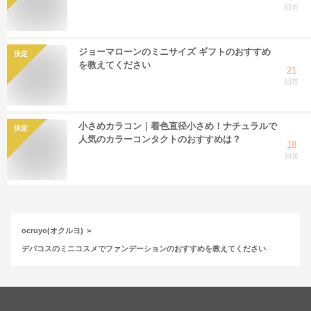
回答
ジョーマローンのミニサイズ ギフトのおすすめ
決定
を教えてください
21
回答
小さめカラコン｜着色直径小さめ！ナチュラルで
決定
人気のカラーコンタクトのおすすめは？
18
回答
ocruyo(オクルヨ)
デパコスのミニコスメでファンデーションのおすすめを教えてください