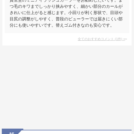
つ毛のキワまでしっかり挟みやすく、細かい部分のカールが
きれいに仕上がると感じます。小回りが利く形状で、目頭や
目尻の調整がしやすく、普段のビューラーでは届きにくい部
分にも使いやすいです。替えゴム付きなのも安心です。
全てのおすすめコメント
(
1
件)
>