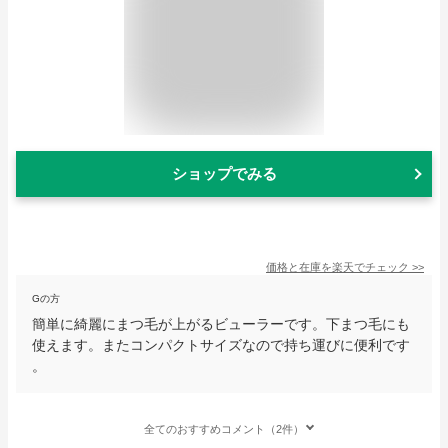
ショップでみる
価格と在庫を
楽天
でチェック
>>
Gの方
簡単に綺麗にまつ毛が上がるビューラーです。下まつ毛にも
使えます。またコンパクトサイズなので持ち運びに便利です
。
全てのおすすめコメント（2件）