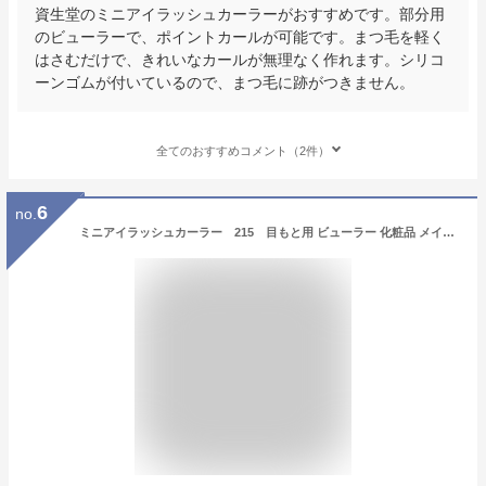
資生堂のミニアイラッシュカーラーがおすすめです。部分用
のビューラーで、ポイントカールが可能です。まつ毛を軽く
はさむだけで、きれいなカールが無理なく作れます。シリコ
ーンゴムが付いているので、まつ毛に跡がつきません。
全てのおすすめコメント（2件）
6
no.
ミニアイラッシュカーラー 215 目もと用 ビューラー 化粧品 メイク 小物