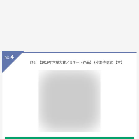
4
no.
ひと 【2019年本屋大賞ノミネート作品】 / 小野寺史宜 【本】