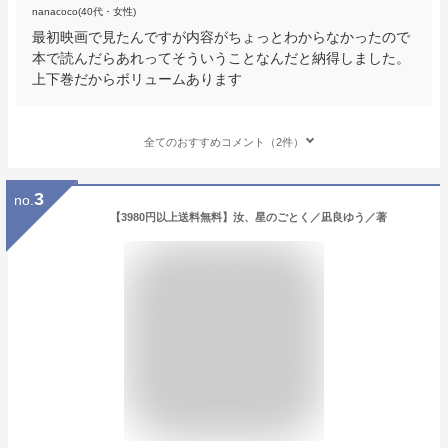
nanacoco(40代・女性)
最初映画で見たんですが内容がちょっとわからなかったので
本で読んだらあれってそういうことなんだと納得しました。
上下巻だからボリュームあります
全てのおすすめコメント（2件）
3
no.
【3980円以上送料無料】汝、星のごとく／凪良ゆう／著