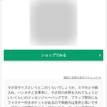
ショップでみる
価格と在庫を
楽天
でチェック
>>
小さ目サイズというとこのくらいでしょうか。スマホと小銭
入れ、ハンカチと文庫本に、小さ目の水筒を入れてちょうど
いいくらいのメッセンジャーバッグです。フラップ部分にも
ファスナー付きポケットがあるので収納力は意外と高いです