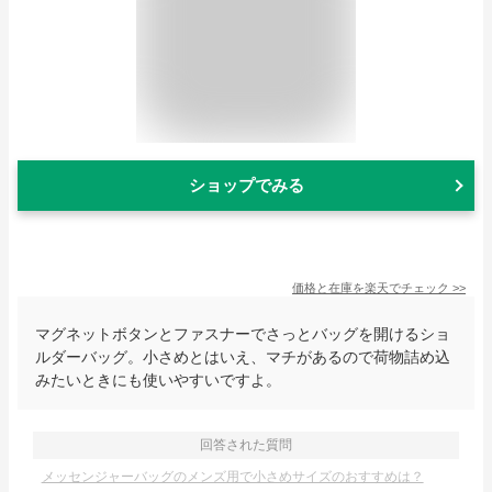
ショップでみる
価格と在庫を
楽天
でチェック
>>
マグネットボタンとファスナーでさっとバッグを開けるショ
ルダーバッグ。小さめとはいえ、マチがあるので荷物詰め込
みたいときにも使いやすいですよ。
回答された質問
メッセンジャーバッグのメンズ用で小さめサイズのおすすめは？