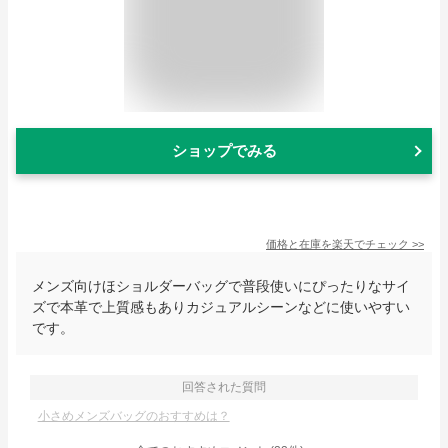
ショップでみる
価格と在庫を
楽天
でチェック
>>
メンズ向けほショルダーバッグで普段使いにぴったりなサイ
ズで本革で上質感もありカジュアルシーンなどに使いやすい
です。
回答された質問
小さめメンズバッグのおすすめは？