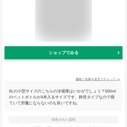
ショップでみる
価格と在庫を
楽天
でチェック
>>
6Lの小型サイズのこちらの冷蔵庫はいかがでしょう？500ml
のペットボトルが4本入るサイズです。静音タイプなので寝
ていて邪魔にならないのも良いですね、
回答された質問