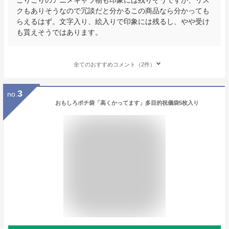
クもありそうなので冗談だと分かるこの商品なら分かっても
らえるはず。文字入り、絵入りで印象には残るし、やや受け
も貰えそうではあります。
全てのおすすめコメント（2件）
3
no.
おもしろポチ袋「高くかってます」多目的祝儀袋5枚入り