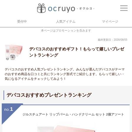
受付中
人気アイテム
マイページ
本ページはプロモーションを含みます
最終更新日：2026/08/05
デパコスのおすすめギフト！もらって嬉しいプレゼ
ントランキング
デパコスのおすすめ人気プレゼントランキング。みんなが選んだデパコスがテーマ
のおすすめ商品を口コミと共にランキング形式でご紹介します。もらって嬉しい・
気になるアイテムをチェックしてみよう！
デパコスおすすめプレゼントランキング
1
no.
ジルスチュアート リップバーム・ハンドクリーム セット 2個アソート