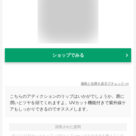
ショップでみる
価格と在庫を
楽天
でチェック
>>
こちらのアディクションのリップはいかがでしょうか。唇に
潤いとツヤを頭てくれますよ。UVカット機能付きで紫外線ケ
アもしっかりできるのでオススメします。
回答された質問
デパコスUVカットリップ・UVリップバームのおすすめを教えてくだ