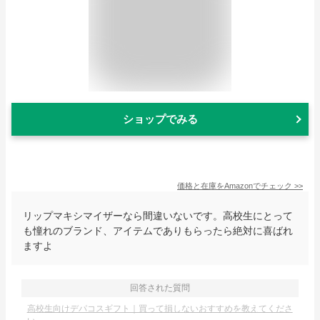
ショップでみる
価格と在庫を
Amazon
でチェック
>>
リップマキシマイザーなら間違いないです。高校生にとって
も憧れのブランド、アイテムでありもらったら絶対に喜ばれ
ますよ
回答された質問
高校生向けデパコスギフト｜買って損しないおすすめを教えてくださ