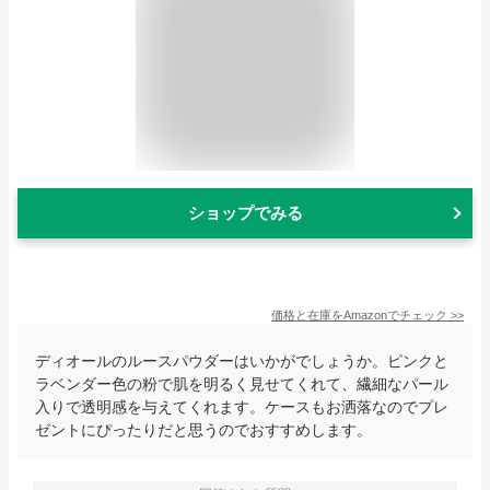
ショップでみる
価格と在庫を
Amazon
でチェック
>>
ディオールのルースパウダーはいかがでしょうか。ピンクと
ラベンダー色の粉で肌を明るく見せてくれて、繊細なパール
入りで透明感を与えてくれます。ケースもお洒落なのでプレ
ゼントにぴったりだと思うのでおすすめします。