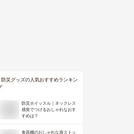
防災グッズ
の人気おすすめランキン
グ
防災ホイッスル｜ネックレス
感覚でつけるおしゃれなおす
すめは？
食器棚のおしゃれな扉ストッ