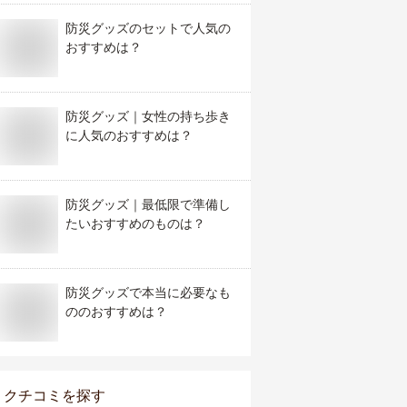
防災グッズのセットで人気の
おすすめは？
防災グッズ｜女性の持ち歩き
に人気のおすすめは？
防災グッズ｜最低限で準備し
たいおすすめのものは？
防災グッズで本当に必要なも
ののおすすめは？
クチコミを探す