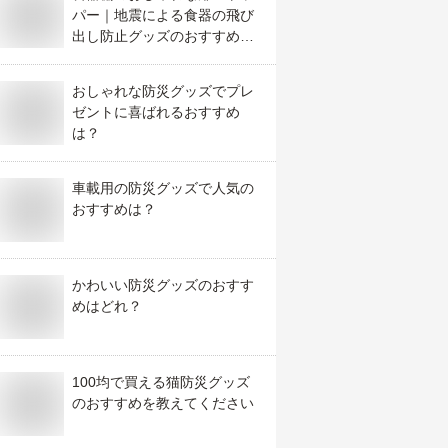
パー｜地震による食器の飛び
出し防止グッズのおすすめア
イテムは？
おしゃれな防災グッズでプレ
ゼントに喜ばれるおすすめ
は？
車載用の防災グッズで人気の
おすすめは？
かわいい防災グッズのおすす
めはどれ？
100均で買える猫防災グッズ
のおすすめを教えてください