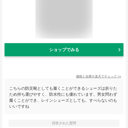
ショップでみる
価格と在庫を
楽天
でチェック
>>
こちらの防災靴としても履くことができるシューズは折りた
ため持ち運びやすく、防水性にも優れています。男女問わず
履くことができ、レインシューズとしても。すべらないのも
いいですね
回答された質問