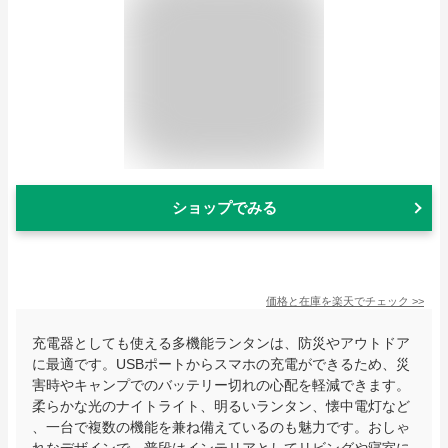
ショップでみる
価格と在庫を
楽天
でチェック
>>
充電器としても使える多機能ランタンは、防災やアウトドア
に最適です。USBポートからスマホの充電ができるため、災
害時やキャンプでのバッテリー切れの心配を軽減できます。
柔らかな光のナイトライト、明るいランタン、懐中電灯など
、一台で複数の機能を兼ね備えているのも魅力です。おしゃ