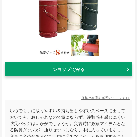
ショップでみる
価格と在庫を
楽天
でチェック
>>
いつでも手に取りやすい＆持ち出しやすいスペースに出して
おいても、おしゃれなので気にならず、違和感も感じにくい
防災バッグはいかがでしょうか。災害時に必須アイテムとな
る防災グッズが一通りセットになり、中に入っていますし、
容量に余裕があるので、更に必要なアイテムを追加すること