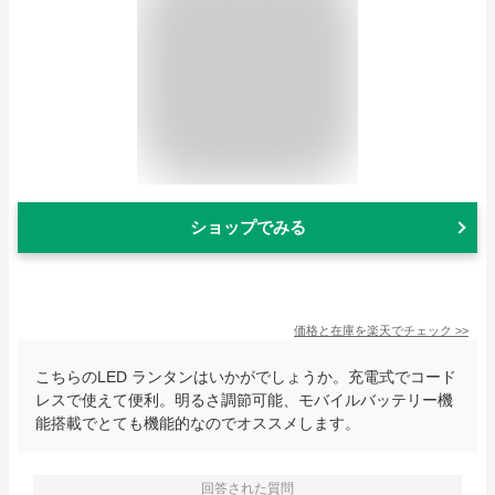
ショップでみる
価格と在庫を
楽天
でチェック
>>
こちらのLED ランタンはいかがでしょうか。充電式でコード
レスで使えて便利。明るさ調節可能、モバイルバッテリー機
能搭載でとても機能的なのでオススメします。
回答された質問