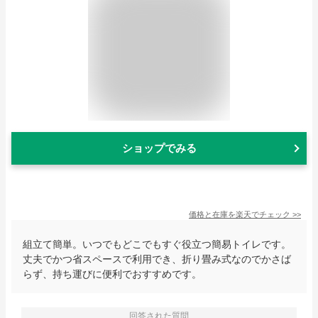
ショップでみる
価格と在庫を
楽天
でチェック
>>
組立て簡単。いつでもどこでもすぐ役立つ簡易トイレです。
丈夫でかつ省スペースで利用でき、折り畳み式なのでかさば
らず、持ち運びに便利でおすすめです。
回答された質問