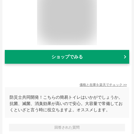
ショップでみる
価格と在庫を
楽天
でチェック
>>
防災士共同開発！こちらの簡易トイレはいかがでしょうか。
抗菌、滅菌、消臭効果が高いので安心。大容量で常備してお
くといざと言う時に役立ちますよ。オススメします。
回答された質問