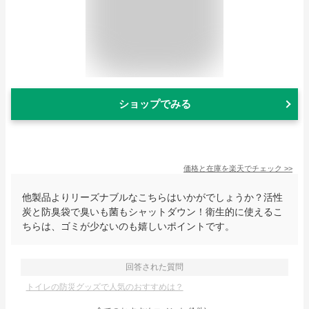
ショップでみる
価格と在庫を
楽天
でチェック
>>
他製品よりリーズナブルなこちらはいかがでしょうか？活性
炭と防臭袋で臭いも菌もシャットダウン！衛生的に使えるこ
ちらは、ゴミが少ないのも嬉しいポイントです。
回答された質問
トイレの防災グッズで人気のおすすめは？