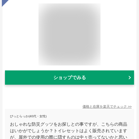
ショップでみる
価格と在庫を
楽天
でチェック
>>
ぴっとらっか(40代・女性)
おしゃれな防災グッツをお探しとの事ですが、こちらの商品
はいかがでしょうか？トイレセットはよく販売されています
が、屋外での使用の際に隠すものは中々売ってないかと思い