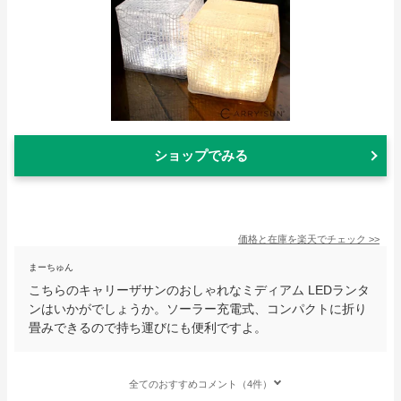
ショップでみる
価格と在庫を
楽天
でチェック
>>
まーちゅん
こちらのキャリーザサンのおしゃれなミディアム LEDランタ
ンはいかがでしょうか。ソーラー充電式、コンパクトに折り
畳みできるので持ち運びにも便利ですよ。
全てのおすすめコメント（4件）