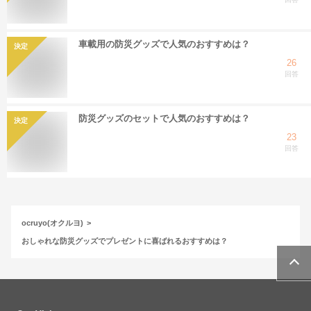
車載用の防災グッズで人気のおすすめは？
決定
26
回答
防災グッズのセットで人気のおすすめは？
決定
23
回答
ocruyo(オクルヨ)
おしゃれな防災グッズでプレゼントに喜ばれるおすすめは？