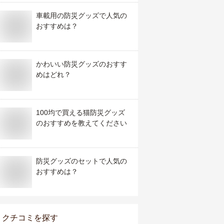
車載用の防災グッズで人気の
おすすめは？
かわいい防災グッズのおすす
めはどれ？
100均で買える猫防災グッズ
のおすすめを教えてください
防災グッズのセットで人気の
おすすめは？
クチコミを探す