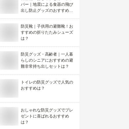
パー｜地震による食器の飛び
出し防止グッズのおすすめア
イテムは？
防災靴｜子供用の避難靴！お
すすめの折りたたみシューズ
は？
防災グッズ・高齢者｜一人暮
らしのシニアにおすすめの避
難非常持ち出しセットは？
トイレの防災グッズで人気の
おすすめは？
おしゃれな防災グッズでプレ
ゼントに喜ばれるおすすめ
は？