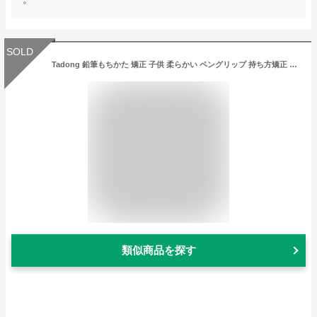
SOLD
Tadong 鉛筆もちかた 矯正 子供 柔らかい ペングリップ 持ち方矯正 鉛筆持ち方サポーター 鉛筆グリップ 鉛筆持ち方 サポーター 左右手兼用 柔らかいシリコン (3個入り)
類似商品を探す