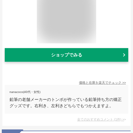
ショップでみる
価格と在庫を
楽天
でチェック
>>
nanacoco(40代・女性)
鉛筆の老舗メーカーのトンボが作っている鉛筆持ち方の矯正
グッズです。右利き、左利きどちらでもつかえますよ。
全てのおすすめコメント
(
1
件)
>