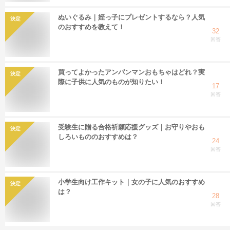
ぬいぐるみ｜姪っ子にプレゼントするなら？人気
決定
のおすすめを教えて！
32
回答
買ってよかったアンパンマンおもちゃはどれ？実
決定
際に子供に人気のものが知りたい！
17
回答
受験生に贈る合格祈願応援グッズ｜お守りやおも
決定
しろいもののおすすめは？
24
回答
小学生向け工作キット｜女の子に人気のおすすめ
決定
は？
28
回答