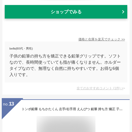
ショップでみる
価格と在庫を
楽天
でチェック
>>
bells(60代・男性)
子供の鉛筆の持ち方を矯正できる鉛筆グリップです。ソフト
なので、長時間使っていても指が痛くなりません。ホルダー
タイプなので、無理なく自然に持ちやすいです。お得な6個
入りです。
全てのおすすめコメント
(
1
件)
>
13
no.
トンボ鉛筆 もちかたくん 左手/右手用 えんぴつ 鉛筆 持ち方 矯正 子供 鉛筆補助軸 エンピツ 左利き用