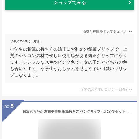
ショップでみる
価格と在庫を
楽天
でチェック
>>
ヤギヌマ(50代・男性)
小学生の鉛筆の持ち方の矯正にお勧めの鉛筆グリップで、上
質のシリコン素材で優しい使用感がある矯正グリップになり
ます。シンプルな水色やピンク色で、女の子だとどちらの色
も合いやすく、小学生がおしゃれを感じやすい可愛いグリッ
プになります。
全てのおすすめコメント
(
1
件)
>
8
no.
鉛筆もちかた 左右手兼用 鉛筆持ち方 ペングリップ はじめてセット 子供 柔らかい 筆圧 疲労を軽減 鉛筆グリップ 鉛筆セット 面白い勉強セット 握り方正しい持ち方 4個鉛筆キャップと4個鉛筆もちかた(4+4 個)