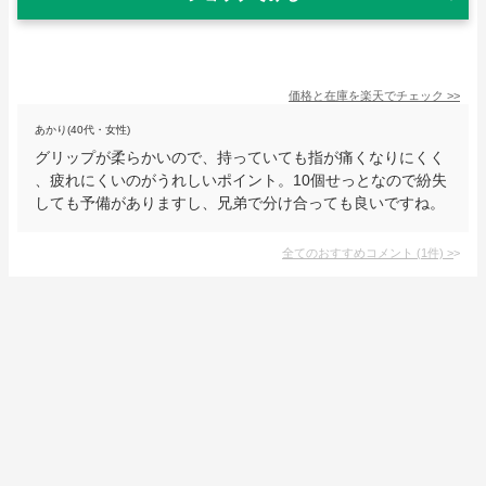
価格と在庫を
楽天
でチェック
>>
あかり(40代・女性)
グリップが柔らかいので、持っていても指が痛くなりにくく
、疲れにくいのがうれしいポイント。10個せっとなので紛失
しても予備がありますし、兄弟で分け合っても良いですね。
全てのおすすめコメント
(
1
件)
>