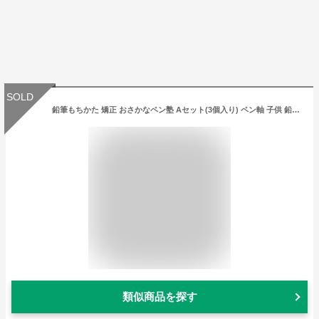
SOLD
鉛筆もちかた 矯正 おさかなペン塾 Aセット(3個入り) ペン軸 子供 鉛筆 持ち方 握り方 キャップ[定形外郵便、送料無料、代引不可]
類似商品を探す