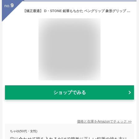
9
no.
【矯正最適】 D・STONE 鉛筆もちかた ペングリップ 象形グリップ 矯正 鉛筆持ち方 握り方矯正 正しい持ち方 左右手兼用 6個入り
ショップでみる
価格と在庫を
Amazon
でチェック
>>
ちゃゆ(50代・女性)
穴に合わせて指を入れるだけで簡単に正しい鉛筆の持ち方に