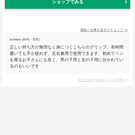
ショップでみる
価格と在庫を
楽天
でチェック
>>
kumikan (40代・女性)
正しい持ち方が無理なく身につくこちらのグリップ。長時間
書いても手が疲れず、左右兼用で使用できます。初めてペン
を握るお子さんにも良く、男の子用と女の子用に分かれてい
るのもいいです
全てのおすすめコメント
(
1
件)
>