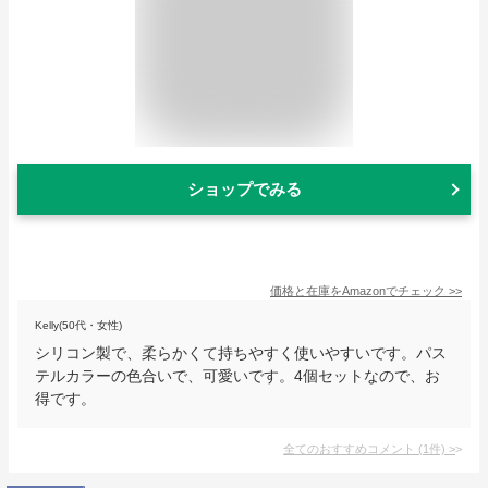
ショップでみる
価格と在庫を
Amazon
でチェック
>>
Kelly(50代・女性)
シリコン製で、柔らかくて持ちやすく使いやすいです。パス
テルカラーの色合いで、可愛いです。4個セットなので、お
得です。
全てのおすすめコメント
(
1
件)
>