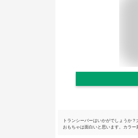
トランシーバーはいかがでしょうか？
おもちゃは面白いと思います。カラー