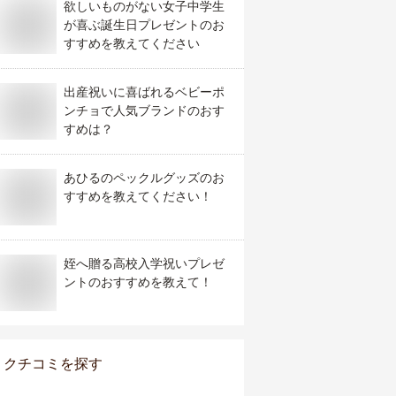
欲しいものがない女子中学生
が喜ぶ誕生日プレゼントのお
すすめを教えてください
出産祝いに喜ばれるベビーポ
ンチョで人気ブランドのおす
すめは？
あひるのペックルグッズのお
すすめを教えてください！
姪へ贈る高校入学祝いプレゼ
ントのおすすめを教えて！
クチコミを探す