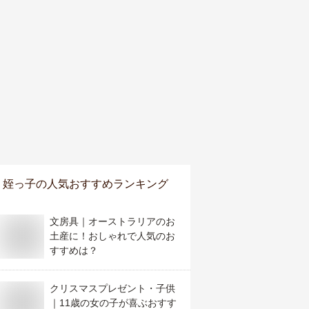
姪っ子
の人気おすすめランキング
文房具｜オーストラリアのお
土産に！おしゃれで人気のお
すすめは？
クリスマスプレゼント・子供
｜11歳の女の子が喜ぶおすす