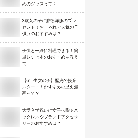
めのグッズって？
3歳女の子に贈る洋服のプレ
ゼント！おしゃれで人気の子
供服のおすすめは？
子供と一緒に料理できる！簡
単レシピ本のおすすめを教え
て
【6年生女の子】歴史の授業
スタート！おすすめの歴史漫
画って？
大学入学祝いに女子へ贈るネ
ックレスやブランドアクセサ
リーのおすすめは？