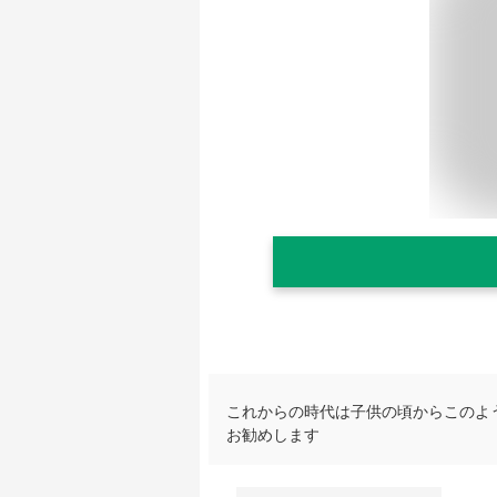
これからの時代は子供の頃からこのよ
お勧めします