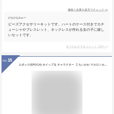
価格と在庫を
楽天
でチェック
>>
ひなひなみゅー
ビーズアクセサリーキットです。ハートのケース付きでカチ
ューシャやブレスレット、ネックレスが作れる女の子に嬉し
いセットです。
全てのおすすめコメント
(
2
件)
>
15
no.
エポック(EPOCH) ホイップる キャラクター 【 ちいかわ マカロンセット 】 W-123 8歳以上 おもちゃ デコレーション パティシエ メイキングトイ Whipple