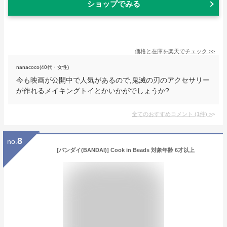
ショップでみる
価格と在庫を
楽天
でチェック
>>
nanacoco(40代・女性)
今も映画が公開中で人気があるので,鬼滅の刃のアクセサリー
が作れるメイキングトイとかいかがでしょうか?
全てのおすすめコメント
(
1
件)
>
8
no.
[バンダイ(BANDAI)] Cook in Beads 対象年齢 6才以上