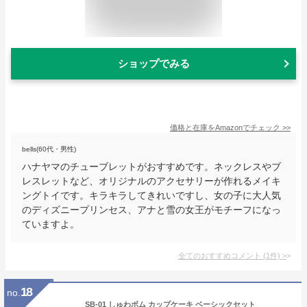
ショップでみる
価格と在庫を
Amazon
でチェック
>>
bells(60代・男性)
ハナヤマのチューブレットがおすすめです。ネックレスやブ
レスレットなど、オリジナルのアクセサリーが作れるメイキ
ングトイです。キラキラしてきれいですし、女の子に大人気
のディズニープリンセス、アナと雪の女王がモチーフになっ
ていますよ。
全てのおすすめコメント
(
1
件)
>
18
no.
SB-01 しゅわボム カップケーキ ベーシックセット