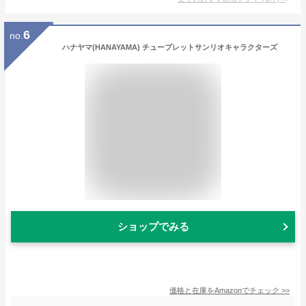
6
no.
ハナヤマ(HANAYAMA) チューブレットサンリオキャラクターズ
ショップでみる
価格と在庫を
Amazon
でチェック
>>