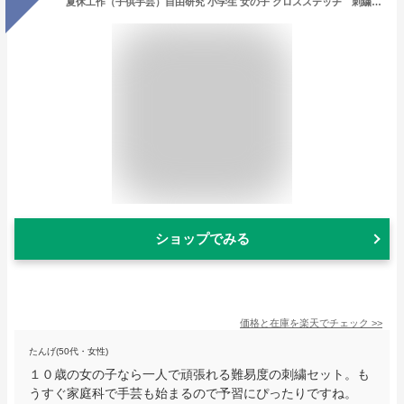
夏休工作（子供手芸）自由研究 小学生 女の子 クロスステッチ 刺繍キット らくらくクロス・ステッチ フラワー クロ-バー
ショップでみる
価格と在庫を
楽天
でチェック
>>
たんげ(50代・女性)
１０歳の女の子なら一人で頑張れる難易度の刺繍セット。も
うすぐ家庭科で手芸も始まるので予習にぴったりですね。