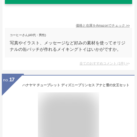
価格と在庫を
Amazon
でチェック
>>
コーヒーさん(40代・男性)
写真やイラスト、メッセージなど好みの素材を使ってオリジ
ナルの缶バッチが作れるメイキングトイはいかがですか。
全てのおすすめコメント
(
1
件)
>
17
no.
ハナヤマ チューブレット ディズニープリンセス アナと雪の女王セット