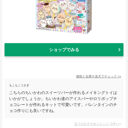
ショップでみる
価格と在庫を
楽天
でチェック
>>
もこもこうさぎ
こちらのちいかわのスイーツバーが作れるメイキングトイは
いかがでしょうか。ちいかわ達のアイスバーやロリポップチ
ョコレートが作れるキットで可愛いです。バレンタインのチ
ョコ作りにも良いですね。
全てのおすすめコメント
(
1
件)
>