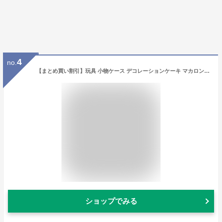
4
no.
【まとめ買い割引】玩具 小物ケース デコレーションケーキ マカロンケーキ DIY CAKE フェイクケーキ 手作りスクイーズ フェイクスイーツ スイーツクラフト【送料無料】
ショップでみる