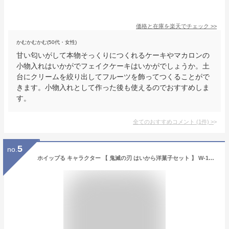
価格と在庫を
楽天
でチェック
>>
かむかむかむ(50代・女性)
甘い匂いがして本物そっくりにつくれるケーキやマカロンの
小物入れはいかがでフェイクケーキはいかがでしょうか。土
台にクリームを絞り出してフルーツを飾ってつくることがで
きます。小物入れとして作った後も使えるのでおすすめしま
す。
全てのおすすめコメント
(
1
件)
>
5
no.
ホイップる キャラクター 【 鬼滅の刃 はいから洋菓子セット 】 W-140 8歳以上 おもちゃ デコレーション パティシエ メイキング 送料無料