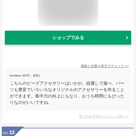
ショップでみる
価格と在庫を
楽天
でチェック
>>
kumikan (40代・女性)
こちらのビーズアクセサリーはいかが。紐通しで遊べ、パー
ツも豊富でいろいろなオリジナルのアクセサリーを作ること
ができます。集中力の向上にもなり、おうち時間にもぴった
りなのがいいですね。
全てのおすすめコメント
(
1
件)
>
13
no.