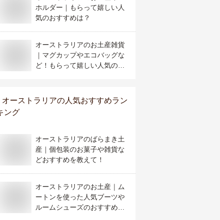
ホルダー｜もらって嬉しい人
気のおすすめは？
オーストラリアのお土産雑貨
｜マグカップやエコバッグな
ど！もらって嬉しい人気のお
すすめは？
オーストラリア
の人気おすすめラン
キング
オーストラリアのばらまき土
産｜個包装のお菓子や雑貨な
どおすすめを教えて！
オーストラリアのお土産｜ム
ートンを使った人気ブーツや
ルームシューズのおすすめ
は？