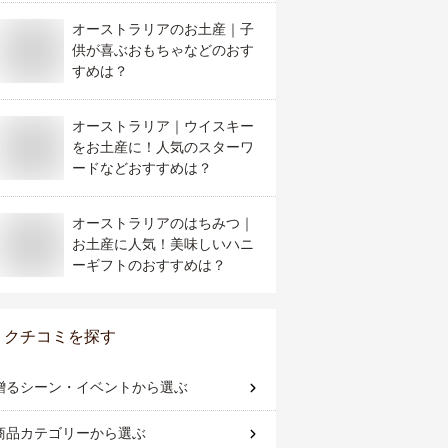
オーストラリアのお土産｜子
供が喜ぶおもちゃなどのおす
すめは？
オーストラリア｜ウイスキー
をお土産に！人気のスターワ
ードなどおすすめは？
オーストラリアのはちみつ｜
お土産に人気！美味しいハニ
ーギフトのおすすめは？
クチコミを探す
贈るシーン・イベント
から選ぶ
商品カテゴリー
から選ぶ