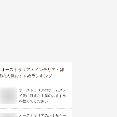
オーストラリア × インテリア・雑
貨
の人気おすすめランキング
オーストラリアのホームステ
イ先に渡すお土産のおすすめ
を教えてください
オーストラリアのお土産キー