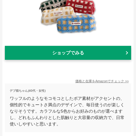
ショップでみる
価格と在庫を
Amazon
でチェック
>>
デブ猫ちゃん(40代・女性)
ワッフルのようなモコモコとしたボア素材がアクセントの、
個性的でキュートさ満点のデザインで、毎日使うのが楽しく
なりそうです。カラフルな5色からお好みのものが選べます
し、どれもふんわりとした肌触りと大容量の収納力で、日常
使いしやすいと思います。