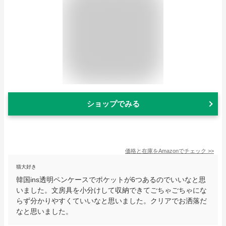
ショップでみる
価格と在庫を
Amazon
でチェック
>>
猫大好き
韓国ins透明ペンケースでポケットが6つあるのでいいなと思
いました。文房具を小分けして収納できてごちゃごちゃにな
らず分かりやすくていいなと思いました。クリアでお洒落だ
なと思いました。