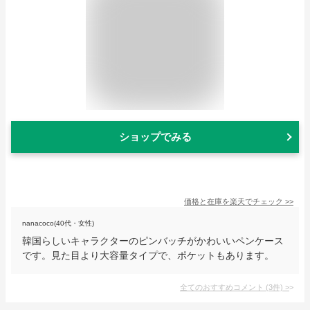
ショップでみる
価格と在庫を
楽天
でチェック
>>
nanacoco(40代・女性)
韓国らしいキャラクターのピンバッチがかわいいペンケース
です。見た目より大容量タイプで、ポケットもあります。
全てのおすすめコメント
(
3
件)
>