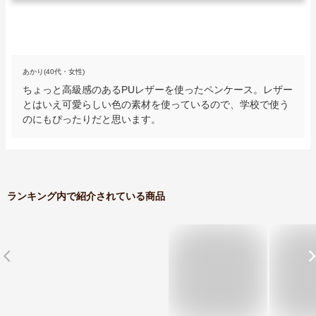
あかり(40代・女性)
ちょっと高級感のあるPUレザーを使ったペンケース。レザー
とはいえ可愛らしい色の素材を使っているので、学校で使う
のにもぴったりだと思います。
ランキング内で紹介されている商品