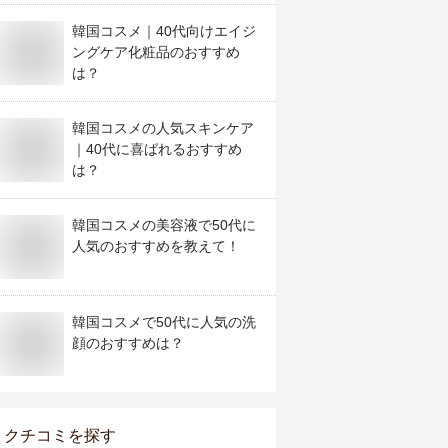
韓国コスメ｜40代向けエイジ
ングケア化粧品のおすすめ
は？
韓国コスメの人気スキンケア
｜40代に喜ばれるおすすめ
は？
韓国コスメの美容液で50代に
人気のおすすめを教えて！
韓国コスメで50代に人気の洗
顔のおすすめは？
クチコミを探す