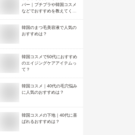
パー｜プチプラや韓国コスメ
などでおすすめを教えてくだ
さい
韓国のまつ毛美容液で人気の
おすすめは？
韓国コスメで50代におすすめ
のエイジングケアアイテムっ
て？
韓国コスメ｜40代の毛穴悩み
に人気のおすすめは？
韓国コスメの下地｜40代に喜
ばれるおすすめは？