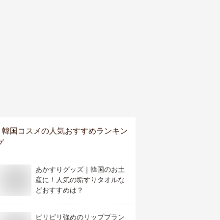
韓国コスメ
の人気おすすめランキン
グ
あかすりグッズ｜韓国のお土
産に！人気の垢すりタオルな
どおすすめは？
ピリピリ強めのリッププラン