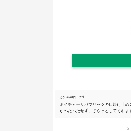
あかり(40代・女性)
ネイチャーリパブリックの日焼け止め
がべたべたせず、さらっとしてくれま
全