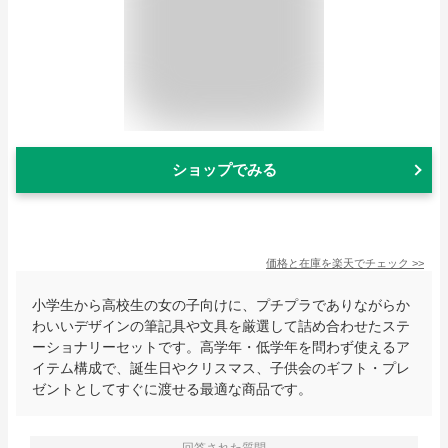
ショップでみる
価格と在庫を
楽天
でチェック
>>
小学生から高校生の女の子向けに、プチプラでありながらか
わいいデザインの筆記具や文具を厳選して詰め合わせたステ
ーショナリーセットです。高学年・低学年を問わず使えるア
イテム構成で、誕生日やクリスマス、子供会のギフト・プレ
ゼントとしてすぐに渡せる最適な商品です。