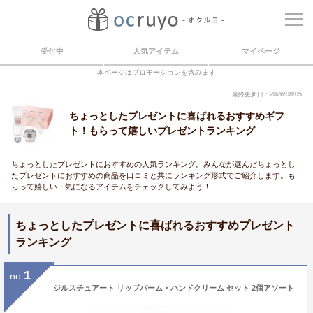
受付中
人気アイテム
マイページ
本ページはプロモーションを含みます
最終更新日：2026/08/05
ちょっとしたプレゼントに喜ばれるおすすめギフ
ト！もらって嬉しいプレゼントランキング
ちょっとしたプレゼントにおすすめの人気ランキング。みんなが選んだちょっとし
たプレゼントにおすすめの商品を口コミと共にランキング形式でご紹介します。も
らって嬉しい・気になるアイテムをチェックしてみよう！
ちょっとしたプレゼントに喜ばれるおすすめプレゼント
ランキング
1
no.
ジルスチュアート リップバーム・ハンドクリーム セット 2個アソート