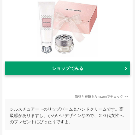
ショップでみる
価格と在庫を
Amazon
でチェック
>>
ジルスチュアートのリップバーム＆ハンドクリームです。高
級感がありますし、かわいいデザインなので、２０代女性へ
のプレゼントにぴったりですよ。