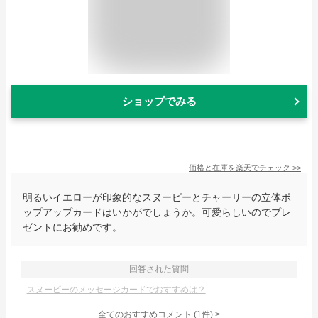
ショップでみる
価格と在庫を
楽天
でチェック
>>
明るいイエローが印象的なスヌーピーとチャーリーの立体ポ
ップアップカードはいかがでしょうか。可愛らしいのでプレ
ゼントにお勧めです。
回答された質問
スヌーピーのメッセージカードでおすすめは？
全てのおすすめコメント
(
1
件)
>