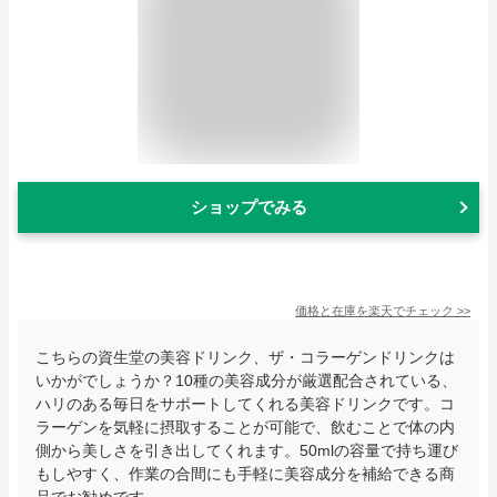
ショップでみる
価格と在庫を
楽天
でチェック
>>
こちらの資生堂の美容ドリンク、ザ・コラーゲンドリンクは
いかがでしょうか？10種の美容成分が厳選配合されている、
ハリのある毎日をサポートしてくれる美容ドリンクです。コ
ラーゲンを気軽に摂取することが可能で、飲むことで体の内
側から美しさを引き出してくれます。50mlの容量で持ち運び
もしやすく、作業の合間にも手軽に美容成分を補給できる商