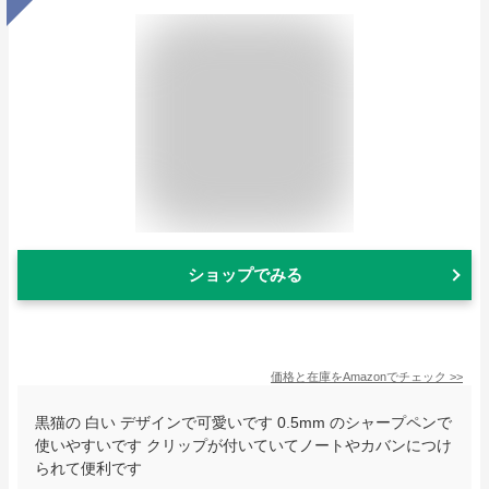
ショップでみる
価格と在庫を
Amazon
でチェック
>>
黒猫の 白い デザインで可愛いです 0.5mm のシャープペンで
使いやすいです クリップが付いていてノートやカバンにつけ
られて便利です