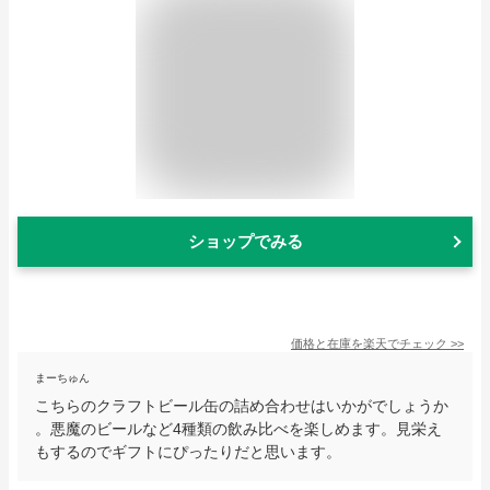
ショップでみる
価格と在庫を
楽天
でチェック
>>
まーちゅん
こちらのクラフトビール缶の詰め合わせはいかがでしょうか
。悪魔のビールなど4種類の飲み比べを楽しめます。見栄え
もするのでギフトにぴったりだと思います。