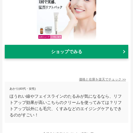
ショップでみる
価格と在庫を
楽天
でチェック
>>
あかり(40代・女性)
ほうれい線やフェイスラインのたるみが気になるなら、リフ
トアップ効果が高いこちらのクリームを使ってみては？リフ
トアップ以外にも毛穴、くすみなどのエイジングケアもでき
るのがすごい！