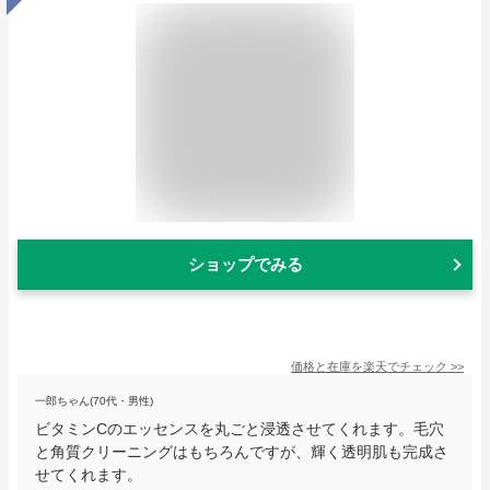
ショップでみる
価格と在庫を
楽天
でチェック
>>
一郎ちゃん(70代・男性)
ビタミンCのエッセンスを丸ごと浸透させてくれます。毛穴
と角質クリーニングはもちろんですが、輝く透明肌も完成さ
せてくれます。