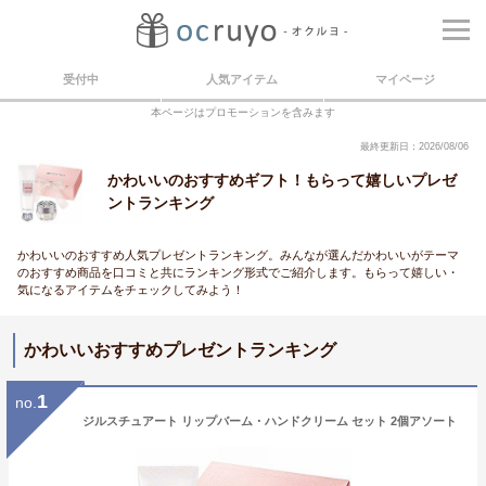
受付中
人気アイテム
マイページ
本ページはプロモーションを含みます
最終更新日：2026/08/06
かわいいのおすすめギフト！もらって嬉しいプレゼ
ントランキング
かわいいのおすすめ人気プレゼントランキング。みんなが選んだかわいいがテーマ
のおすすめ商品を口コミと共にランキング形式でご紹介します。もらって嬉しい・
気になるアイテムをチェックしてみよう！
かわいいおすすめプレゼントランキング
1
no.
ジルスチュアート リップバーム・ハンドクリーム セット 2個アソート