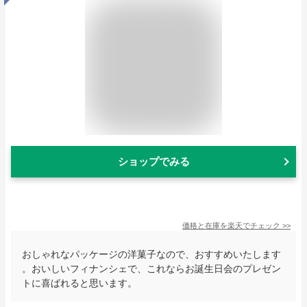
ショップでみる
価格と在庫を
楽天
でチェック
>>
おしゃれなパッケージの洋菓子なので、おすすめいたします
。おいしいフィナンシェで、これならお誕生日会のプレゼン
トに喜ばれると思います。