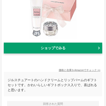
ショップでみる
価格と在庫を
Amazon
でチェック
>>
ジルスチュアートのハンドクリームとリップバームのギフト
セットです。かわいらしいギフトボックス入りで、喜ばれる
と思います。
回答された質問