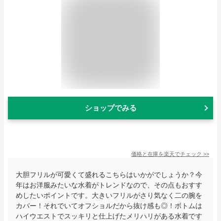
ショップでみる
価格と在庫を
楽天
でチェック
>>
大胆フリルが可愛くて盛れるこちらはいかがでしょうか？今
年はお洋服みたいな水着がトレンドなので、その点もおすす
めしたいポイントです。大きいフリルがさり気なく二の腕を
カバー！それでいてオフショルだから抜け感も◎！ボトムは
ハイウエストでスッキリと仕上げたメリハリがある水着です