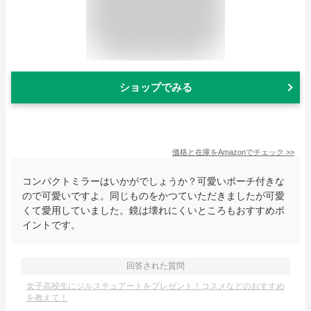
ショップでみる
価格と在庫を
Amazon
でチェック
>>
コンパクトミラーはいかがでしょうか？可愛いポーチ付きな
ので可愛いですよ。同じものをかつていただきましたが可愛
くて愛用していました。鏡は壊れにくいところもおすすめポ
イントです。
回答された質問
女子高校生にジルスチュアートをプレゼント！コスメなどのおすすめ
を教えて！