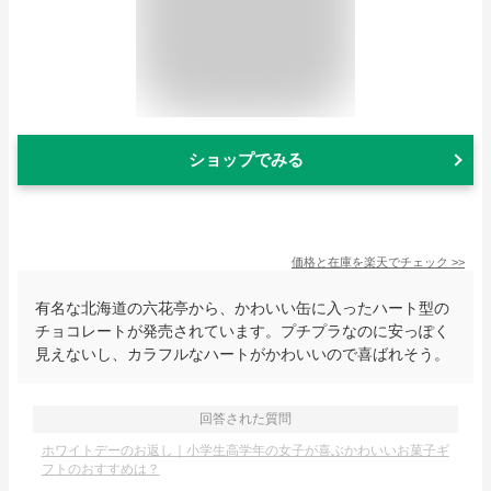
ショップでみる
価格と在庫を
楽天
でチェック
>>
有名な北海道の六花亭から、かわいい缶に入ったハート型の
チョコレートが発売されています。プチプラなのに安っぽく
見えないし、カラフルなハートがかわいいので喜ばれそう。
回答された質問
ホワイトデーのお返し｜小学生高学年の女子が喜ぶかわいいお菓子ギ
フトのおすすめは？