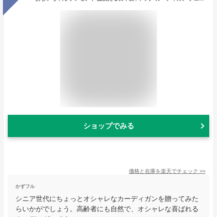
ショップでみる
価格と在庫を
楽天
でチェック
>>
かずフル
シニア世代にちょっとオシャレなカーディガンを贈ってみた
らいかがでしょう。高齢者にも自然で、オシャレな喜ばれる