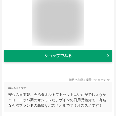
ショップでみる
価格と在庫を
楽天
でチェック
>>
ゆみちゃんです
安心の日本製、今治タオルギフトセットはいかがでしょうか
？ヨーロッパ調のオシャレなデザインの日用品雑貨で、有名
な今治ブランドの高級なバスタオルです！オススメです！