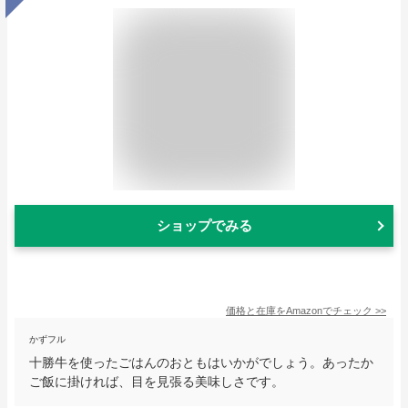
ショップでみる
価格と在庫を
Amazon
でチェック
>>
かずフル
十勝牛を使ったごはんのおともはいかがでしょう。あったか
ご飯に掛ければ、目を見張る美味しさです。