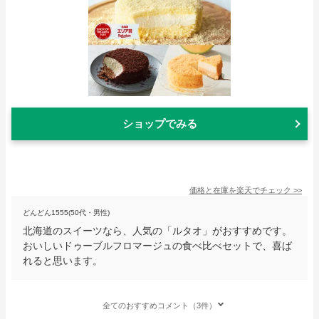
ショップでみる
価格と在庫を
楽天
でチェック
>>
どんどん1555(50代・男性)
北海道のスイーツなら、人気の「ルタオ」がおすすめです。
おいしいドゥーブルフロマージュの食べ比べセットで、喜ば
れると思います。
全てのおすすめコメント（3件）