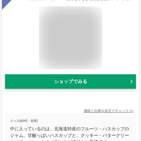
ショップでみる
価格と在庫を
楽天
でチェック
>>
メッコ(40代・女性)
中に入っているのは、北海道特産のフルーツ・ハスカップの
ジャム。甘酸っぱいハスカップと、クッキー・バタークリー