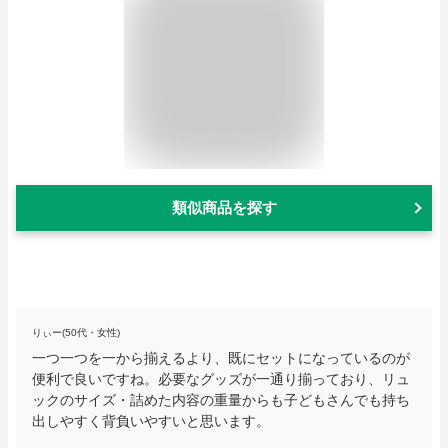
類似商品を探す
りぃー(50代・女性)
一つ一つを一から揃えるより、既にセットになっているのが
便利で良いですね。必要なグッズが一通り揃っており、リュ
ックのサイズ・詰めた内容の重量からも子どもさんでも持ち
出しやすく背負いやすいと思います。