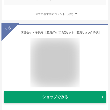
全てのおすすめコメント（2件）
6
no.
防災セット 子供用 【防災グッズ16点セット 防災リュック子供】
ショップでみる