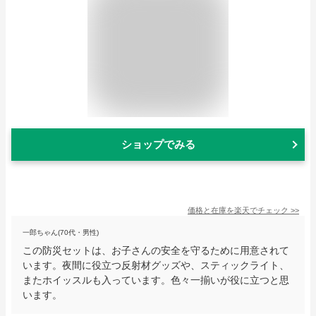
ショップでみる
価格と在庫を
楽天
でチェック
>>
一郎ちゃん(70代・男性)
この防災セットは、お子さんの安全を守るために用意されて
います。夜間に役立つ反射材グッズや、スティックライト、
またホイッスルも入っています。色々一揃いが役に立つと思
います。