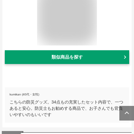
類似商品を探す
kumikan (40代・女性)
こちらの防災グッズ。34点もの充実したセット内容で、一つ
あると安心。防災士もお勧めする商品で、お子さんでも背負
いやすいのもいいです