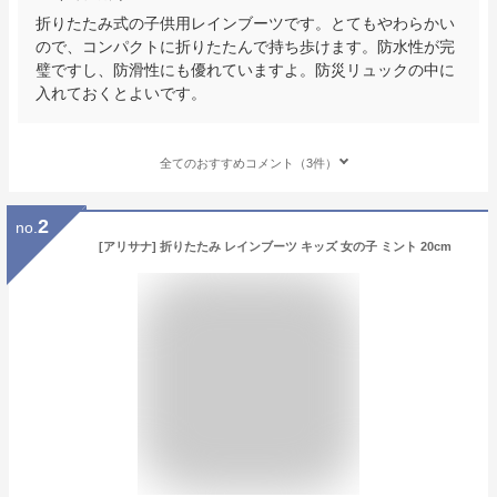
折りたたみ式の子供用レインブーツです。とてもやわらかい
ので、コンパクトに折りたたんで持ち歩けます。防水性が完
璧ですし、防滑性にも優れていますよ。防災リュックの中に
入れておくとよいです。
全てのおすすめコメント（3件）
2
no.
[アリサナ] 折りたたみ レインブーツ キッズ 女の子 ミント 20cm