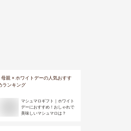
母親 × ホワイトデー
の人気おすす
めランキング
マシュマロギフト｜ホワイト
デーにおすすめ！おしゃれで
美味しいマシュマロは？