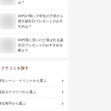
は？
40代の母に小学生の子供から
渡す誕生日プレゼントのおす
すめは？
40代母に安いけど喜ばれる誕
生日プレゼントのおすすめを
教えて
クチコミを探す
贈るシーン・イベント
から選ぶ
商品カテゴリー
から選ぶ
贈る相手
から選ぶ