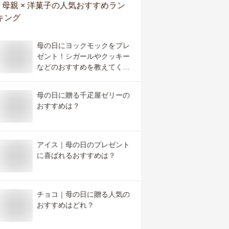
母親 × 洋菓子
の人気おすすめラン
キング
母の日にヨックモックをプレ
ゼント！シガールやクッキー
などのおすすめを教えてくだ
さい
母の日に贈る千疋屋ゼリーの
おすすめは？
アイス｜母の日のプレゼント
に喜ばれるおすすめは？
チョコ｜母の日に贈る人気の
おすすめはどれ？