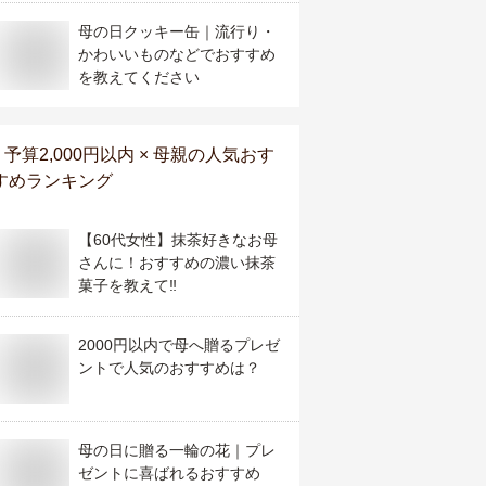
母の日クッキー缶｜流行り・
かわいいものなどでおすすめ
を教えてください
予算2,000円以内 × 母親
の人気おす
すめランキング
【60代女性】抹茶好きなお母
さんに！おすすめの濃い抹茶
菓子を教えて‼️
2000円以内で母へ贈るプレゼ
ントで人気のおすすめは？
母の日に贈る一輪の花｜プレ
ゼントに喜ばれるおすすめ