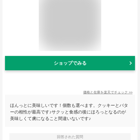
ショップでみる
価格と在庫を
楽天
でチェック
>>
ほんっとに美味しいです！個数も選べます。クッキーとバタ
ーの相性が最高です♪サクッと食感の後にほろっとなるのが
美味しくて虜になること間違いないです♪
回答された質問