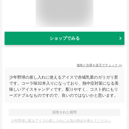
ショップでみる
価格と在庫を
楽天
でチェック
>>
少年野球の差し入れに使えるアイスで赤城乳業のガリガリ君
です。コーラ味32本入りになっており、熱中症対策になる美
味しいアイスキャンディです。配りやすく、コスト的にもリ
ーズナブルなものですので、良いのではないかと思います。
回答された質問
少年野球に配るアイスの差し入れに人気の商品を教えてください