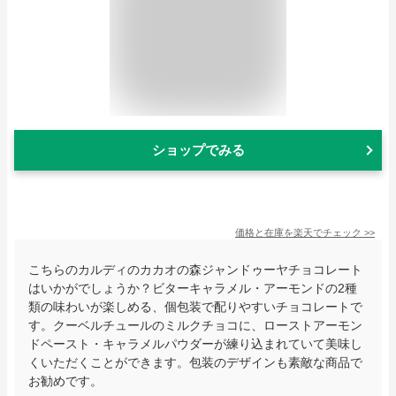
ショップでみる
価格と在庫を
楽天
でチェック
>>
こちらのカルディのカカオの森ジャンドゥーヤチョコレート
はいかがでしょうか？ビターキャラメル・アーモンドの2種
類の味わいが楽しめる、個包装で配りやすいチョコレートで
す。クーベルチュールのミルクチョコに、ローストアーモン
ドペースト・キャラメルパウダーが練り込まれていて美味し
くいただくことができます。包装のデザインも素敵な商品で
お勧めです。